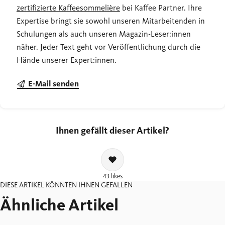
zertifizierte Kaffeesommelière
bei Kaffee Partner. Ihre
Expertise bringt sie sowohl unseren Mitarbeitenden in
Schulungen als auch unseren Magazin-Leser:innen
näher. Jeder Text geht vor Veröffentlichung durch die
Hände unserer Expert:innen.
E-Mail senden
Ihnen gefällt dieser Artikel?
43 likes
DIESE ARTIKEL KÖNNTEN IHNEN GEFALLEN
Ähnliche Artikel