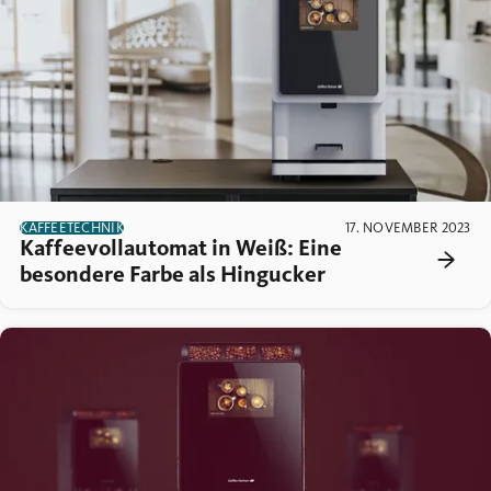
KAFFEETECHNIK
17. NOVEMBER 2023
Kaffeevollautomat in Weiß: Eine
besondere Farbe als Hingucker