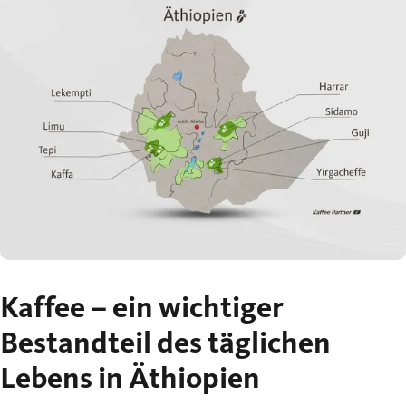
Kaffee – ein wichtiger
Bestandteil des täglichen
Lebens in Äthiopien