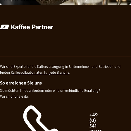
Aufwand. Doch können...
Wir sind Experte für die Kaffeeversorgung in Unternehmen und Betrieben und
bieten
Kaffeevollautomaten für jede Branche
.
So erreichen Sie uns
Sie möchten Infos anfordern oder eine unverbindliche Beratung?
Wir sind für Sie da:
+49
(0)
541