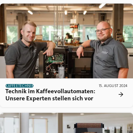
KAFFEETECHNIK
15. AUGUST 2024
Technik im Kaffeevollautomaten:
Unsere Experten stellen sich vor