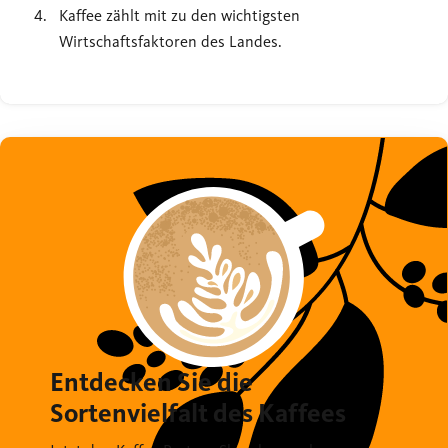
Kaffee zählt mit zu den wichtigsten
Wirtschaftsfaktoren des Landes.
Entdecken Sie die
Sortenvielfalt des Kaffees