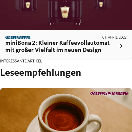
KAFFEEWISSEN
01. APRIL 2022
miniBona 2: Kleiner Kaffeevollautomat
mit großer Vielfalt im neuen Design
INTERESSANTE ARTIKEL
Leseempfehlungen
KAFFEESPEZIALITÄTEN