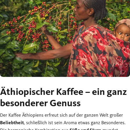
Äthiopischer Kaffee – ein ganz
besonderer Genuss
Der Kaffee Äthiopiens erfreut sich auf der ganzen Welt großer
Beliebtheit
, schließlich ist sein Aroma etwas ganz Besonderes.