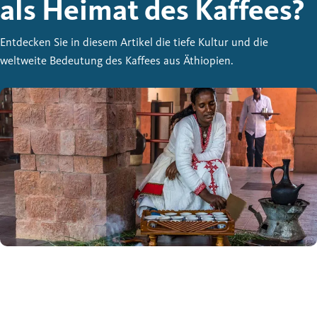
als Heimat des Kaffees?
Entdecken Sie in diesem Artikel die tiefe Kultur und die
weltweite Bedeutung des Kaffees aus Äthiopien.