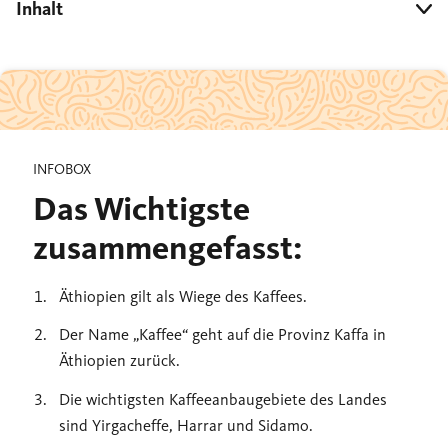
Inhalt
INFOBOX
Das Wichtigste
zusammengefasst:
Äthiopien gilt als Wiege des Kaffees.
Der Name „Kaffee“ geht auf die Provinz Kaffa in
Äthiopien zurück.
Die wichtigsten Kaffeeanbaugebiete des Landes
sind Yirgacheffe, Harrar und Sidamo.