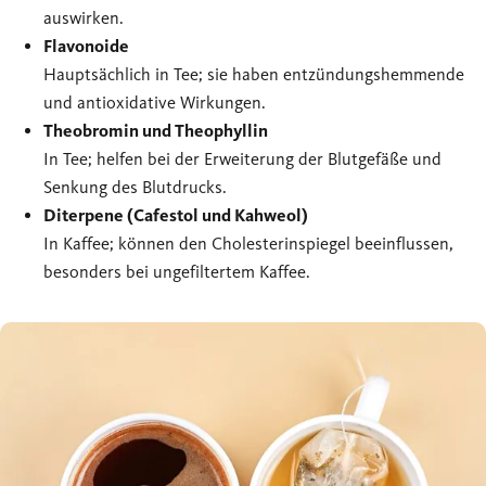
auswirken.
Flavonoide
Hauptsächlich in Tee; sie haben entzündungshemmende
und antioxidative Wirkungen.
Theobromin und Theophyllin
In Tee; helfen bei der Erweiterung der Blutgefäße und
Senkung des Blutdrucks.
Diterpene (Cafestol und Kahweol)
In Kaffee; können den Cholesterinspiegel beeinflussen,
besonders bei ungefiltertem Kaffee.