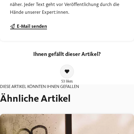
näher. Jeder Text geht vor Veröffentlichung durch die
Hände unserer Expert:innen.
E-Mail senden
Ihnen gefällt dieser Artikel?
53 likes
DIESE ARTIKEL KÖNNTEN IHNEN GEFALLEN
Ähnliche Artikel