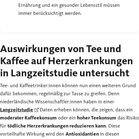
Ernährung und ein gesunder Lebensstil müssen
immer berücksichtigt werden.
Auswirkungen von Tee und
Kaffee auf Herzerkrankungen
in Langzeitstudie untersucht
Tee- und Kaffeetrinker:innen können nun einen weiteren Grund
dafür bekommen, regelmäßig
zur Tasse zu greifen. Denn
niederländische Wissenschaftler:innen haben in einer
Langzeitstudie
Daten erheben können, die zeigen, dass ein
moderater Kaffeekonsum
oder ein
hoher Teekonsum
das Risiko
für
tödliche Herzerkrankungen reduzieren
kann
. Diese
vorteilhafte Wirkung wird den
Antioxidantien
in diesen