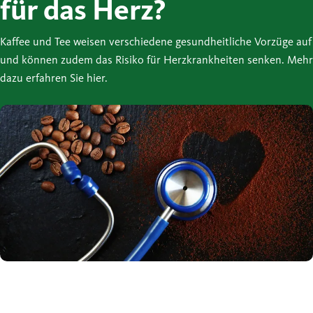
für das Herz?
Kaffee und Tee weisen verschiedene gesundheitliche Vorzüge auf
und können zudem das Risiko für Herzkrankheiten senken. Mehr
dazu erfahren Sie hier.