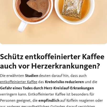
Schütz entkoffeinierter Kaffee
auch vor Herzerkrankungen?
Die erwähnten
Studien
deuten darauf hin, dass auch
entkoffeinierter Kaffee
das
Krebsrisiko reduzieren
und die
Gefahr eines Todes durch Herz-Kreislauf-Erkrankungen
verringern kann. Entkoffeinierter Kaffee ist besonders für
Personen geeignet, die
empfindlich
auf Koffein reagieren oder
aus anderen gesundheitlichen Gründen darauf verzichten