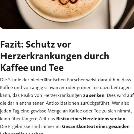
Fazit: Schutz vor
Herzerkrankungen durch
Kaffee und Tee
Die Studie der niederländischen Forscher weist darauf hin, dass
Kaffee und vorrangig schwarzer oder grüner Tee dazu beitragen
kann, das Risiko von Herzerkrankungen
zu senken
. Dies wird auf
die darin enthaltenen Antioxidationen zurückgeführt. Wer also
jeden Tag eine gewisse Menge an Kaffee oder Tee zu sich nimmt,
kann über längere Zeit das
Risiko eines Herzleidens senken
.
Die Ergebnisse sind immer im
Gesamtkontext eines gesunden