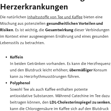
Herzerkrankungen
Die natürlichen
Inhaltsstoffe von Tee und Kaffee
bieten eine
Mischung aus potenziellen
gesundheitlichen Vorteilen und
Risiken
. Es ist wichtig, die
Gesamtwirkung
dieser Verbindungen
im Kontext einer ausgewogenen Ernährung und eines gesunden
Lebensstils zu betrachten.
Koffein
In beiden Getränken vorhanden. Es kann die Herzfrequenz
und den Blutdruck leicht erhöhen;
übermäßiger
Konsum
kann zu Herzrhythmusstörungen führen.
Polyphenol
Sowohl Tee als auch Kaffee enthalten potente
antioxidative Substanzen. Während Catechine im Tee dazu
beitragen können, den
LDL-Cholesterinspiegel zu senken
,
kann die Chlorogensäure im Kaffee sich auf den Blutdruck