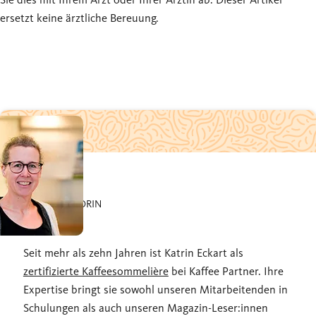
ersetzt keine ärztliche Bereuung.
UNSERE AUTORIN
Katrin
Seit mehr als zehn Jahren ist Katrin Eckart als
zertifizierte Kaffeesommelière
bei Kaffee Partner. Ihre
Expertise bringt sie sowohl unseren Mitarbeitenden in
Schulungen als auch unseren Magazin-Leser:innen