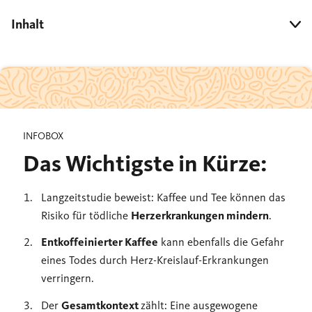
Inhalt
INFOBOX
Das Wichtigste in Kürze:
Langzeitstudie beweist: Kaffee und Tee können das
Risiko für tödliche
Herzerkrankungen mindern
.
Entkoffeinierter Kaffee
kann ebenfalls die Gefahr
eines Todes durch Herz-Kreislauf-Erkrankungen
verringern.
Der
Gesamtkontext
zählt: Eine ausgewogene