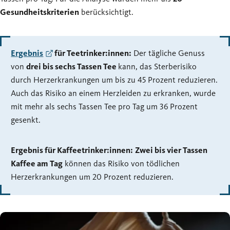
Gesundheitskriterien
berücksichtigt.
Ergebnis
für Teetrinker:innen:
Der tägliche Genuss
von
drei bis sechs Tassen Tee
kann, das Sterberisiko
durch Herzerkrankungen um bis zu 45 Prozent reduzieren.
Auch das Risiko an einem Herzleiden zu erkranken, wurde
mit mehr als sechs Tassen Tee pro Tag um 36 Prozent
gesenkt.
Ergebnis für Kaffeetrinker:innen:
Zwei bis vier Tassen
Kaffee am Tag
können das Risiko von tödlichen
Herzerkrankungen um 20 Prozent reduzieren.