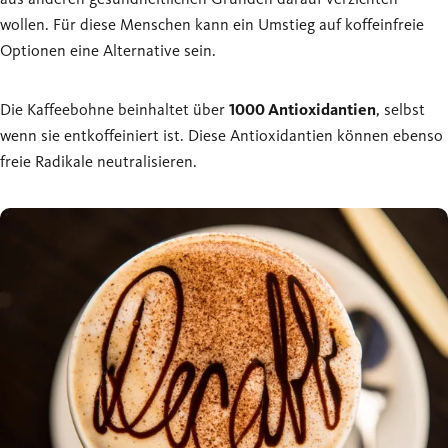
wollen. Für diese Menschen kann ein Umstieg auf koffeinfreie
Optionen eine Alternative sein.
Die Kaffeebohne beinhaltet über
1000 Antioxidantien
, selbst
wenn sie entkoffeiniert ist. Diese Antioxidantien können ebenso
freie Radikale neutralisieren.