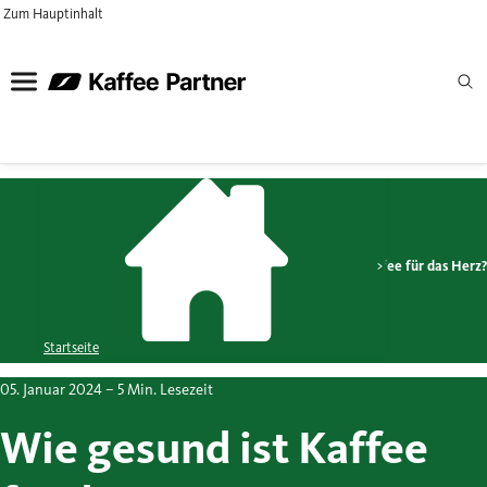
Zum Hauptinhalt
Magazin
Kaffee & Gesundheit
Wie gesund ist Kaffee für das Herz
Startseite
05. Januar 2024
– 5 Min. Lesezeit
Wie gesund ist Kaffee