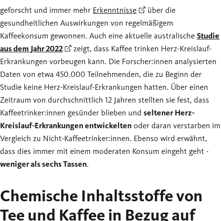
geforscht und immer mehr
Erkenntnisse
über die
gesundheitlichen Auswirkungen von regelmäßigem
Kaffeekonsum gewonnen. Auch eine aktuelle australische
Studie
aus dem Jahr 2022
zeigt, dass Kaffee trinken Herz-Kreislauf-
Erkrankungen vorbeugen kann. Die Forscher:innen analysierten
Daten von etwa 450.000 Teilnehmenden, die zu Beginn der
Studie keine Herz-Kreislauf-Erkrankungen hatten. Über einen
Zeitraum von durchschnittlich 12 Jahren stellten sie fest, dass
Kaffeetrinker:innen gesünder blieben und
seltener Herz-
Kreislauf-Erkrankungen entwickelten
oder daran verstarben im
Vergleich zu Nicht-Kaffeetrinker:innen. Ebenso wird erwähnt,
dass dies immer mit einem moderaten Konsum eingeht geht -
weniger als sechs Tassen
.
Chemische Inhaltsstoffe von
Tee und Kaffee in Bezug auf