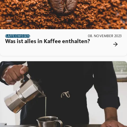
KAFFEEWISSEN
08. NOVEMBER 2023
Was ist alles in Kaffee enthalten?