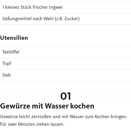
1 kleines Stück frischer Ingwer
Süßungsmittel nach Wahl (z.B. Zucker)
Utensilien
Teelöffel
Topf
Sieb
01
Gewürze mit Wasser kochen
Gewürze leicht zerstoßen und mit Wasser zum Kochen bringen.
Für zwei Minuten ziehen lassen.