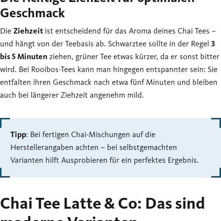
Geschmack
Die
Ziehzeit
ist entscheidend für das Aroma deines Chai Tees –
und hängt von der Teebasis ab. Schwarztee sollte in der Regel
3
bis 5 Minuten
ziehen, grüner Tee etwas kürzer, da er sonst bitter
wird. Bei Rooibos-Tees kann man hingegen entspannter sein: Sie
entfalten ihren Geschmack nach etwa fünf Minuten und bleiben
auch bei längerer Ziehzeit angenehm mild.
Tipp
: Bei fertigen Chai-Mischungen auf die
Herstellerangaben achten – bei selbstgemachten
Varianten hilft Ausprobieren für ein perfektes Ergebnis.
Chai Tee Latte & Co: Das sind