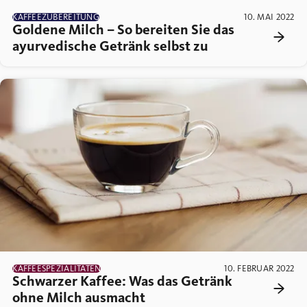
KAFFEEZUBEREITUNG
10. MAI 2022
Goldene Milch – So bereiten Sie das
ayurvedische Getränk selbst zu
KAFFEESPEZIALITÄTEN
10. FEBRUAR 2022
Schwarzer Kaffee: Was das Getränk
ohne Milch ausmacht