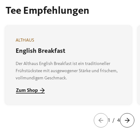
Tee Empfehlungen
ALTHAUS
English Breakfast
Der Althaus English Breakfast ist ein traditioneller
Frühstückstee mit ausgewogener Stärke und frischem,
vollmundigem Geschmack.
Zum Shop
1
/
4