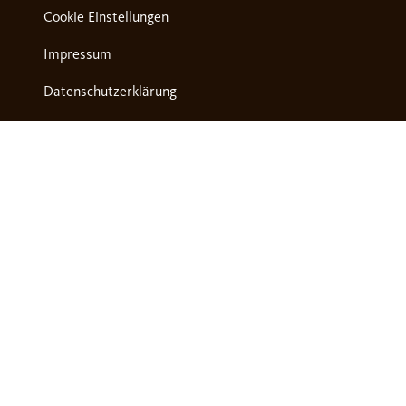
Cookie Einstellungen
Impressum
Datenschutzerklärung