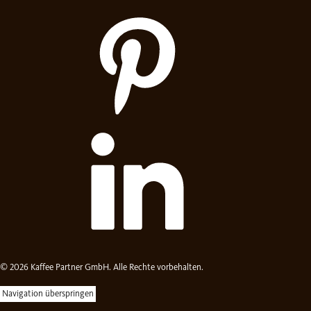
© 2026 Kaffee Partner GmbH. Alle Rechte vorbehalten.
Navigation überspringen