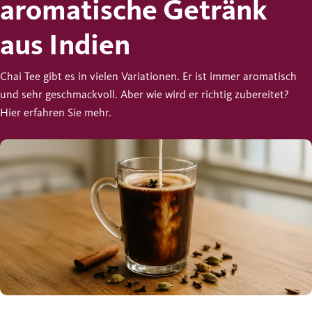
aromatische Getränk
aus Indien
Chai Tee gibt es in vielen Variationen. Er ist immer aromatisch
und sehr geschmackvoll. Aber wie wird er richtig zubereitet?
Hier erfahren Sie mehr.