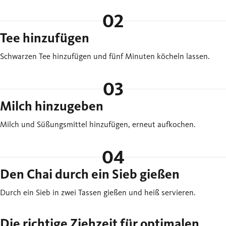
02
Tee hinzufügen
Schwarzen Tee hinzufügen und fünf Minuten köcheln lassen.
03
Milch hinzugeben
Milch und Süßungsmittel hinzufügen, erneut aufkochen.
04
Den Chai durch ein Sieb gießen
Durch ein Sieb in zwei Tassen gießen und heiß servieren.
Die richtige Ziehzeit für optimalen