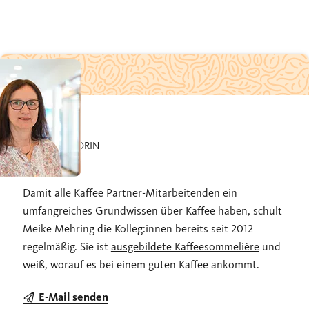
UNSERE AUTORIN
Meike
Damit alle Kaffee Partner-Mitarbeitenden ein
umfangreiches Grundwissen über Kaffee haben, schult
Meike Mehring die Kolleg:innen bereits seit 2012
regelmäßig. Sie ist
ausgebildete Kaffeesommelière
und
weiß, worauf es bei einem guten Kaffee ankommt.
E-Mail senden