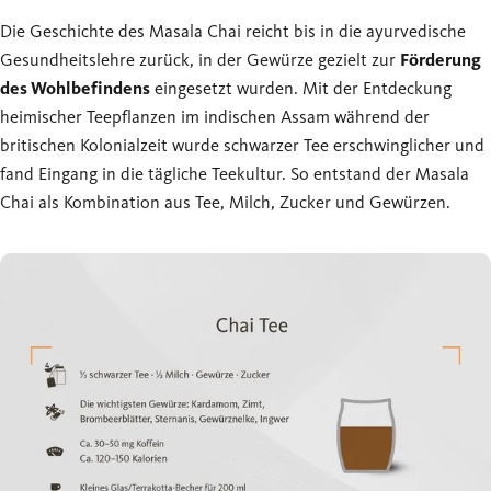
Die Geschichte des Masala Chai reicht bis in die ayurvedische
Gesundheitslehre zurück, in der Gewürze gezielt zur
Förderung
des Wohlbefindens
eingesetzt wurden. Mit der Entdeckung
heimischer Teepflanzen im indischen Assam während der
britischen Kolonialzeit wurde schwarzer Tee erschwinglicher und
fand Eingang in die tägliche Teekultur. So entstand der Masala
Chai als Kombination aus Tee, Milch, Zucker und Gewürzen.