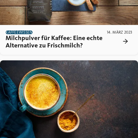
KAFFEEWISSEN
14. MÄRZ 2023
Milchpulver für Kaffee: Eine echte
Alternative zu Frischmilch?