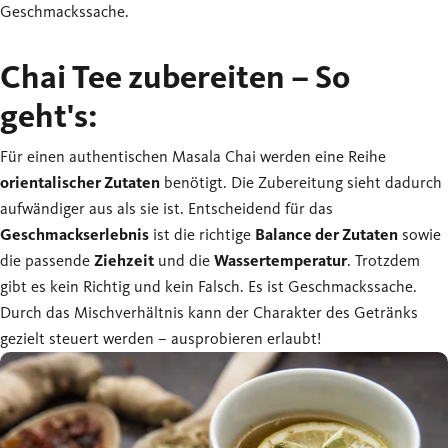
Geschmackssache.
Chai Tee zubereiten – So
geht's:
Für einen authentischen Masala Chai werden eine Reihe
orientalischer Zutaten
benötigt. Die Zubereitung sieht dadurch
aufwändiger aus als sie ist. Entscheidend für das
Geschmackserlebnis
ist die richtige
Balance der Zutaten
sowie
die passende
Ziehzeit
und die
Wassertemperatur
. Trotzdem
gibt es kein Richtig und kein Falsch. Es ist Geschmackssache.
Durch das Mischverhältnis kann der Charakter des Getränks
gezielt steuert werden – ausprobieren erlaubt!