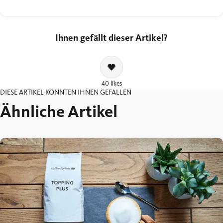
Ihnen gefällt dieser Artikel?
40 likes
DIESE ARTIKEL KÖNNTEN IHNEN GEFALLEN
Ähnliche Artikel