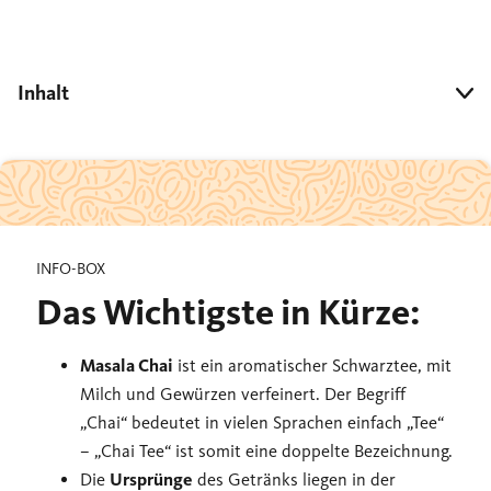
Inhalt
INFO-BOX
Das Wichtigste in Kürze:
Masala Chai
ist ein aromatischer Schwarztee, mit
Milch und Gewürzen verfeinert. Der Begriff
„Chai“ bedeutet in vielen Sprachen einfach „Tee“
– „Chai Tee“ ist somit eine doppelte Bezeichnung.
Die
Ursprünge
des Getränks liegen in der