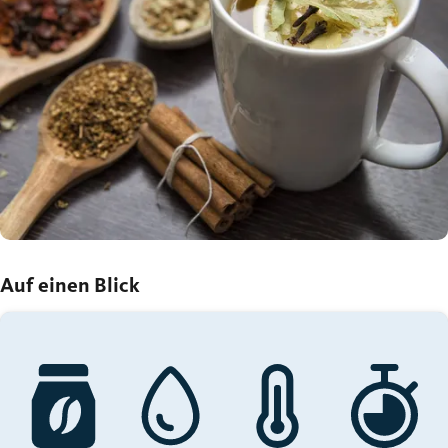
Auf einen Blick