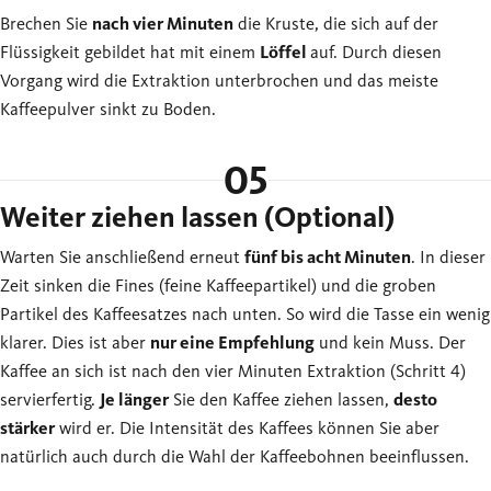
Brechen Sie
nach vier Minuten
die Kruste, die sich auf der
Flüssigkeit gebildet hat mit einem
Löffel
auf. Durch diesen
Vorgang wird die Extraktion unterbrochen und das meiste
Kaffeepulver sinkt zu Boden.
05
Weiter ziehen lassen (Optional)
Warten Sie anschließend erneut
fünf bis acht Minuten
. In dieser
Zeit sinken die Fines (feine Kaffeepartikel) und die groben
Partikel des Kaffeesatzes nach unten. So wird die Tasse ein wenig
klarer. Dies ist aber
nur eine Empfehlung
und kein Muss. Der
Kaffee an sich ist nach den vier Minuten Extraktion (Schritt 4)
servierfertig.
Je länger
Sie den Kaffee ziehen lassen,
desto
stärker
wird er. Die Intensität des Kaffees können Sie aber
natürlich auch durch die Wahl der Kaffeebohnen beeinflussen.