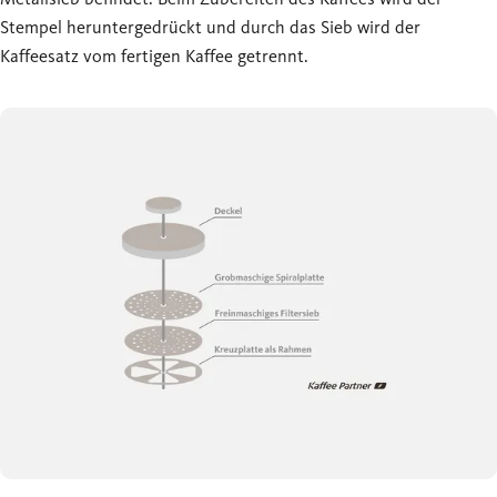
Stempel heruntergedrückt und durch das Sieb wird der
Kaffeesatz vom fertigen Kaffee getrennt.