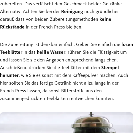
zubereiten. Das verfälscht den Geschmack beider Getränke.
Alternativ: Achten Sie bei der
Reinigung
noch gründlicher
darauf, dass von beiden Zubereitungsmethoden
keine
Rückstände
in der French Press bleiben.
Die Zubereitung ist denkbar einfach: Geben Sie einfach die
losen
Teeblätter
in das
heiße Wasser
, rühren Sie die Flüssigkeit um
und lassen Sie sie den Angaben entsprechend langziehen.
Anschließend drücken Sie die Teeblätter mit dem
Stempel
herunter
, wie Sie es sonst mit dem Kaffeepulver machen. Auch
hier sollten Sie das fertige Getränk nicht allzu lange in der
French Press lassen, da sonst Bitterstoffe aus den
zusammengedrückten Teeblättern entweichen könnten.