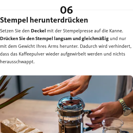
06
Stempel herunterdrücken
Setzen Sie den
Deckel
mit der Stempelpresse auf die Kanne.
Drücken Sie den Stempel langsam und gleichmäßig
und nur
mit dem Gewicht Ihres Arms herunter. Dadurch wird verhindert,
dass das Kaffeepulver wieder aufgewirbelt werden und nichts
herausschwappt.