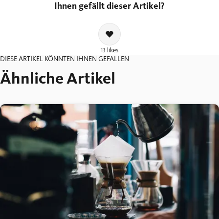
Ihnen gefällt dieser Artikel?
13 likes
DIESE ARTIKEL KÖNNTEN IHNEN GEFALLEN
Ähnliche Artikel