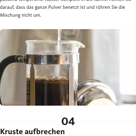
darauf, dass das ganze Pulver benetzt ist und rühren Sie die
Mischung nicht um.
04
Kruste aufbrechen