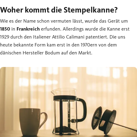
Woher kommt die Stempelkanne?
Wie es der Name schon vermuten lässt, wurde das Gerät um
1850
in
Frankreich
erfunden. Allerdings wurde die Kanne erst
1929 durch den Italiener Attilio Calimani patentiert. Die uns
heute bekannte Form kam erst in den 1970ern von dem
dänischen Hersteller Bodum auf den Markt.