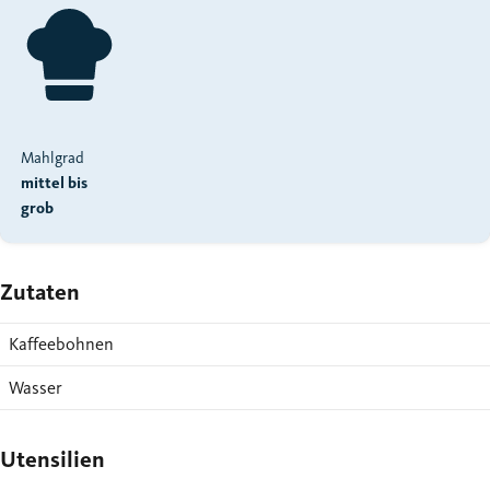
Mahlgrad
mittel bis
grob
Zutaten
Kaffeebohnen
Wasser
Utensilien