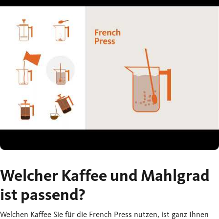
Welcher Kaffee und Mahlgrad
ist passend?
Welchen Kaffee Sie für die French Press nutzen, ist ganz Ihnen