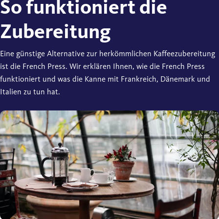
So funktioniert die
Zubereitung
Eine günstige Alternative zur herkömmlichen Kaffeezubereitung
ist die French Press. Wir erklären Ihnen, wie die French Press
funktioniert und was die Kanne mit Frankreich, Dänemark und
Italien zu tun hat.