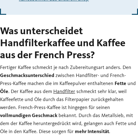
Was unterscheidet
Handfilterkaffee und Kaffee
aus der French Press?
Fertiger Kaffee schmeckt je nach Zubereitungsart anders. Den
Geschmacksunterschied
zwischen Handfilter- und French-
Press-Kaffee machen die im Kaffeepulver enthaltenen
Fette
und
Öle
. Der Kaffee aus dem
Handfilter
schmeckt sehr klar, weil
Kaffeefette und Öle durch das Filterpapier zurückgehalten
werden. French-Press-Kaffee ist hingegen für seinen
vollmundigen Geschmack
bekannt. Durch das Metallsieb, mit
dem der Kaffee heruntergedrückt wird, gelangen auch Fette und
Öle in den Kaffee. Diese sorgen für
mehr Intensität
.