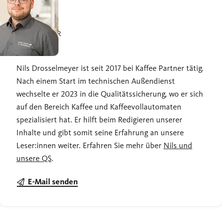
UNSER AUTOR
Nils
Nils Drosselmeyer ist seit 2017 bei Kaffee Partner tätig.
Nach einem Start im technischen Außendienst
wechselte er 2023 in die Qualitätssicherung, wo er sich
auf den Bereich Kaffee und Kaffeevollautomaten
spezialisiert hat. Er hilft beim Redigieren unserer
Inhalte und gibt somit seine Erfahrung an unsere
Leser:innen weiter. Erfahren Sie mehr über
Nils und
unsere QS
.
E-Mail senden