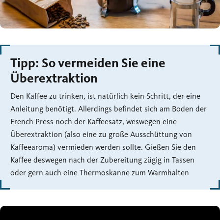
Tipp: So vermeiden Sie eine
Überextraktion
Den Kaffee zu trinken, ist natürlich kein Schritt, der eine
Anleitung benötigt. Allerdings befindet sich am Boden der
French Press noch der Kaffeesatz, weswegen eine
Überextraktion (also eine zu große Ausschüttung von
Kaffeearoma) vermieden werden sollte. Gießen Sie den
Kaffee deswegen nach der Zubereitung zügig in Tassen
oder gern auch eine Thermoskanne zum Warmhalten