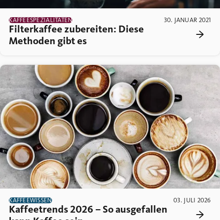
KAFFEESPEZIALITÄTEN
30. JANUAR 2021
Filterkaffee zubereiten: Diese
Methoden gibt es
KAFFEEWISSEN
03. JULI 2026
Kaffeetrends 2026 – So ausgefallen