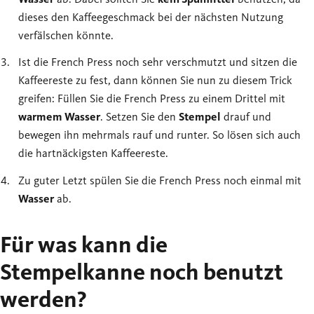
dieses den Kaffeegeschmack bei der nächsten Nutzung
verfälschen könnte.
Ist die French Press noch sehr verschmutzt und sitzen die
Kaffeereste zu fest, dann können Sie nun zu diesem Trick
greifen: Füllen Sie die French Press zu einem Drittel mit
warmem Wasser
. Setzen Sie den
Stempel
drauf und
bewegen ihn mehrmals rauf und runter. So lösen sich auch
die hartnäckigsten Kaffeereste.
Zu guter Letzt spülen Sie die French Press noch einmal mit
Wasser
ab.
Für was kann die
Stempelkanne noch benutzt
werden?