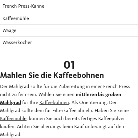
French Press-Kanne
Kaffeemühle
Waage
Wasserkocher
01
Mahlen Sie die Kaffeebohnen
Der Mahlgrad sollte für die Zubereitung in einer French Press
nicht zu fein sein. Wählen Sie einen
mittleren bis groben
Mahlgrad
für Ihre
Kaffeebohnen
. Als Orientierung: Der
Mahlgrad sollte dem für Filterkaffee ähneln. Haben Sie keine
Kaffeemühle
, können Sie auch bereits fertiges Kaffeepulver
kaufen. Achten Sie allerdings beim Kauf unbedingt auf den
Mahlgrad.