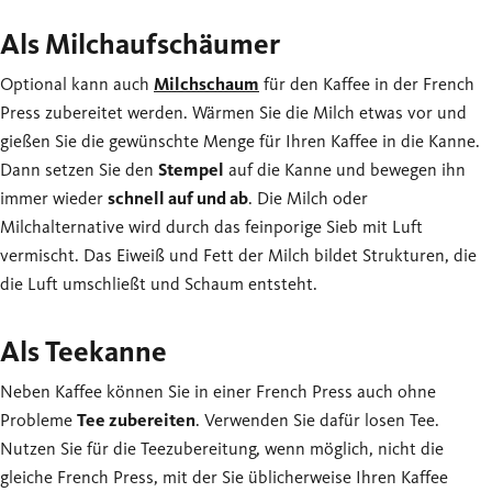
Als Milchaufschäumer
Optional kann auch
Milchschaum
für den Kaffee in der French
Press zubereitet werden. Wärmen Sie die Milch etwas vor und
gießen Sie die gewünschte Menge für Ihren Kaffee in die Kanne.
Dann setzen Sie den
Stempel
auf die Kanne und bewegen ihn
immer wieder
schnell auf und ab
. Die Milch oder
Milchalternative wird durch das feinporige Sieb mit Luft
vermischt. Das Eiweiß und Fett der Milch bildet Strukturen, die
die Luft umschließt und Schaum entsteht.
Als Teekanne
Neben Kaffee können Sie in einer French Press auch ohne
Probleme
Tee zubereiten
. Verwenden Sie dafür losen Tee.
Nutzen Sie für die Teezubereitung, wenn möglich, nicht die
gleiche French Press, mit der Sie üblicherweise Ihren Kaffee