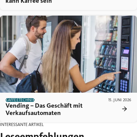
kann Kaffee sein
KAFFEETECHNIK
15. JUNI 2026
Vending – Das Geschäft mit
Verkaufsautomaten
INTERESSANTE ARTIKEL
Leseempfehlungen