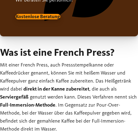
Kostenlose Beratung
Was ist eine French Press?
Mit einer French Press, auch Pressstempelkanne oder
Kaffeedrücker genannt, können Sie mit heißem Wasser und
Kaffeepulver ganz einfach Kaffee zubereiten. Das Heißgetränk
wird dabei
direkt in der Kanne zubereitet
, die auch als
Serviergefäß
genutzt werden kann. Dieses Verfahren nennt sich
Full-Immersion-Methode
. Im Gegensatz zur Pour-Over-
Methode, bei der Wasser über das Kaffeepulver gegeben wird,
befindet sich der gemahlene Kaffee bei der Full-Immersion-
Methode direkt im Wasser.