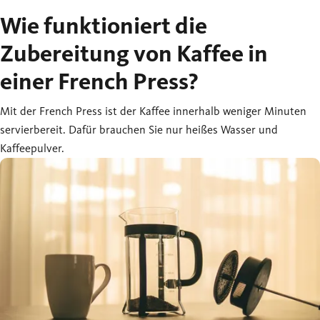
Wie funktioniert die
Zubereitung von Kaffee in
einer French Press?
Mit der French Press ist der Kaffee innerhalb weniger Minuten
servierbereit. Dafür brauchen Sie nur heißes Wasser und
Kaffeepulver.