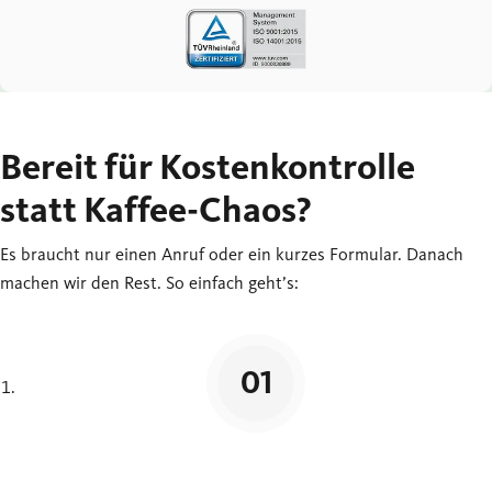
Bereit für Kostenkontrolle
statt Kaffee-Chaos?
Es braucht nur einen Anruf oder ein kurzes Formular. Danach
machen wir den Rest. So einfach geht’s: