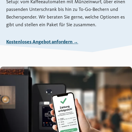
Setup: vom Kaffeeautomaten mit Münzeinwurf, über einen
passenden Unterschrank bis hin zu To-Go-Bechern und
Becherspender. Wir beraten Sie gerne, welche Optionen es
gibt und stellen ein Paket für Sie zusammen.
Kostenloses Angebot anfordern →