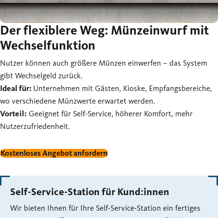
Der flexiblere Weg: Münzeinwurf mit
Wechselfunktion
Nutzer können auch größere Münzen einwerfen – das System
gibt Wechselgeld zurück.
Ideal für:
Unternehmen mit Gästen, Kioske, Empfangsbereiche,
wo verschiedene Münzwerte erwartet werden.
Vorteil:
Geeignet für Self-Service, höherer Komfort, mehr
Nutzerzufriedenheit.
Kostenloses Angebot anfordern
Self-Service-Station für Kund:innen
Wir bieten Ihnen für Ihre Self-Service-Station ein fertiges