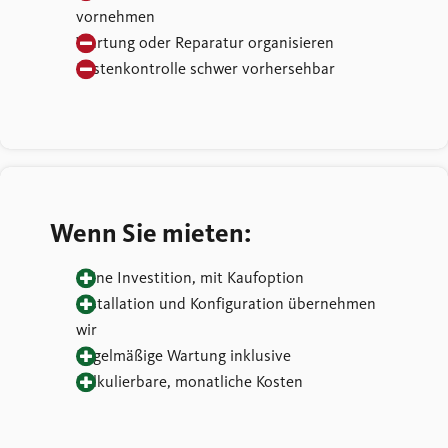
vornehmen
Wartung oder Reparatur organisieren
Kostenkontrolle schwer vorhersehbar
Wenn Sie mieten:
Keine Investition, mit Kaufoption
Installation und Konfiguration übernehmen
wir
Regelmäßige Wartung inklusive
Kalkulierbare, monatliche Kosten