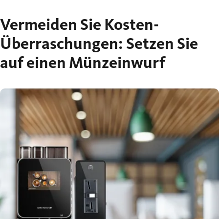
Vermeiden Sie Kosten-
Überraschungen: Setzen Sie
auf einen Münzeinwurf