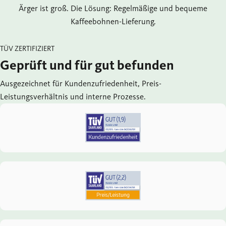
Ärger ist groß. Die Lösung: Regelmäßige und bequeme
Kaffeebohnen-Lieferung.
TÜV ZERTIFIZIERT
Geprüft und für gut befunden
Ausgezeichnet für Kundenzufriedenheit, Preis-
Leistungsverhältnis und interne Prozesse.