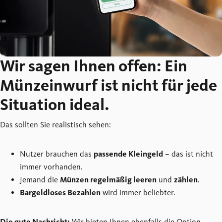
Wir sagen Ihnen offen: Ein
Münzeinwurf ist nicht für jede
Situation ideal.
Das sollten Sie realistisch sehen:
Nutzer brauchen das
passende Kleingeld
– das ist nicht
immer vorhanden.
Jemand die
Münzen regelmäßig leeren
und
zählen
.
Bargeldloses Bezahlen
wird immer beliebter.