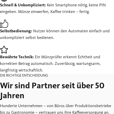
Schnell & Unkompliziert:
Kein Smartphone nötig, keine PIN
eingeben. Münze einwerfen, Kaffee trinken – fertig.
Selbstbedienung:
Nutzer können den Automaten einfach und
unkompliziert selbst bedienen.
Bewährte Technik:
Ein Münzprüfer erkennt Echtheit und
korrekten Betrag automatisch. Zuverlässig, wartungsarm,
langfristig wirtschaftlich.
DIE RICHTIGE ENTSCHEIDUNG
Wir sind Partner seit über 50
Jahren
Hunderte Unternehmen – von Büros über Produktionsbetriebe
bis zu Gastronomie – vertrauen uns ihre Kaffeeversorgung an.