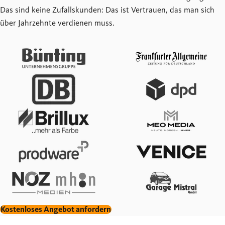
Das sind keine Zufallskunden: Das ist Vertrauen, das man sich
über Jahrzehnte verdienen muss.
Kostenloses Angebot anfordern