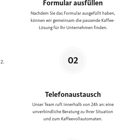
Formular ausfüllen
Nachdem Sie das Formular ausgefüllt haben,
können wir gemeinsam die passende Kaffee-
Lösung für Ihr Unternehmen finden.
Telefonaustausch
Unser Team ruft innerhalb von 24h an: eine
unverbindliche Beratung zu Ihrer Situation
und zum Kaffeevollautomaten.