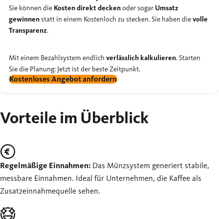
Sie können die
Kosten direkt decken
oder sogar
Umsatz
gewinnen
statt in einem Kostenloch zu stecken. Sie haben die
volle
Transparenz
.
Mit einem Bezahlsystem endlich
verlässlich kalkulieren
. Starten
Sie die Planung: Jetzt ist der beste Zeitpunkt.
Kostenloses Angebot anfordern
Vorteile im Überblick
Regelmäßige Einnahmen:
Das Münzsystem generiert stabile,
messbare Einnahmen. Ideal für Unternehmen, die Kaffee als
Zusatzeinnahmequelle sehen.