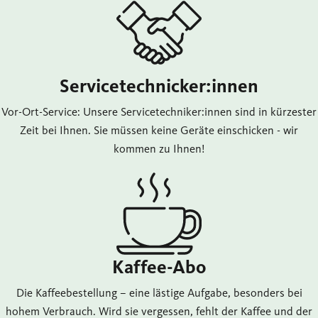
Servicetechnicker:innen
Vor-Ort-Service: Unsere Servicetechniker:innen sind in kürzester
Zeit bei Ihnen. Sie müssen keine Geräte einschicken - wir
kommen zu Ihnen!
Kaffee-Abo
Die Kaffeebestellung – eine lästige Aufgabe, besonders bei
hohem Verbrauch. Wird sie vergessen, fehlt der Kaffee und der