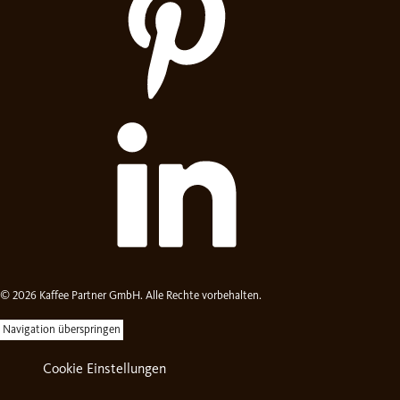
© 2026 Kaffee Partner GmbH. Alle Rechte vorbehalten.
Navigation überspringen
Cookie Einstellungen