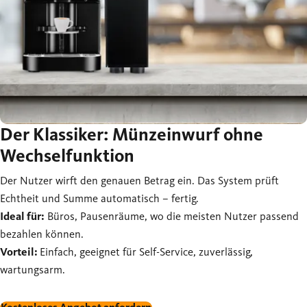
Der Klassiker: Münzeinwurf ohne
Wechselfunktion
Der Nutzer wirft den genauen Betrag ein. Das System prüft
Echtheit und Summe automatisch – fertig.
Ideal für:
Büros, Pausenräume, wo die meisten Nutzer passend
bezahlen können.
Vorteil:
Einfach, geeignet für Self-Service, zuverlässig,
wartungsarm.