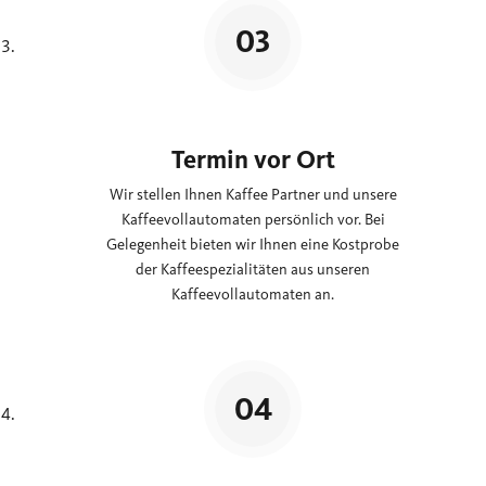
Termin vor Ort
Wir stellen Ihnen Kaffee Partner und unsere
Kaffeevollautomaten persönlich vor. Bei
Gelegenheit bieten wir Ihnen eine Kostprobe
der Kaffeespezialitäten aus unseren
Kaffeevollautomaten an.