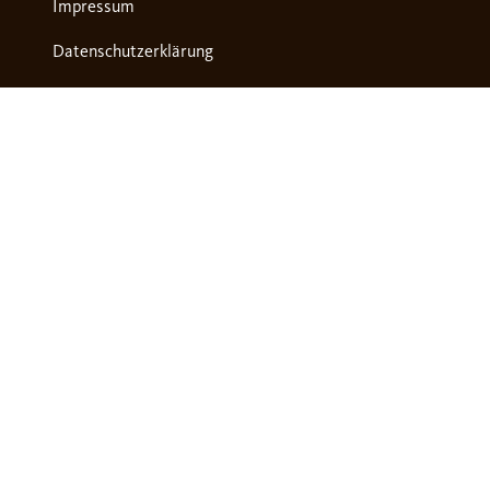
Impressum
Datenschutzerklärung