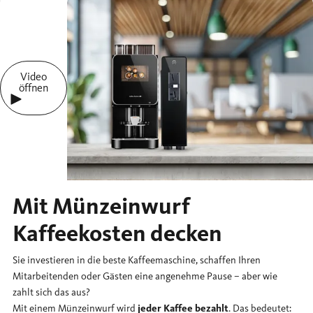
Video
öffnen
Mit Münzeinwurf
Kaffeekosten decken
Sie investieren in die beste Kaffeemaschine, schaffen Ihren
Mitarbeitenden oder Gästen eine angenehme Pause – aber wie
zahlt sich das aus?
Mit einem Münzeinwurf wird
jeder Kaffee bezahlt
. Das bedeutet: