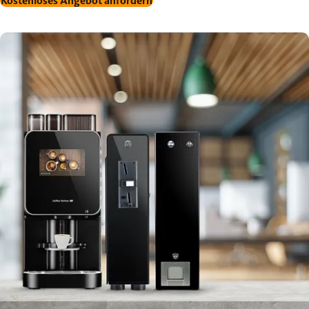
Kostenloses Angebot anfordern