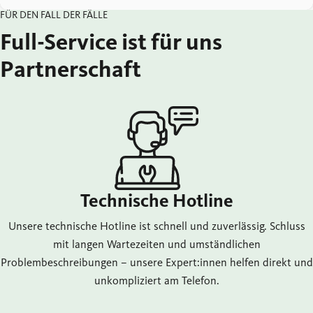
FÜR DEN FALL DER FÄLLE
Full-Service ist für uns
Partnerschaft
Technische Hotline
Unsere technische Hotline ist schnell und zuverlässig. Schluss
mit langen Wartezeiten und umständlichen
Problembeschreibungen – unsere Expert:innen helfen direkt und
unkompliziert am Telefon.