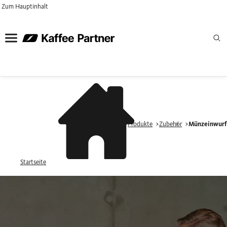
Zum Hauptinhalt
Produkte
Zubehör
Münzeinwur
Startseite