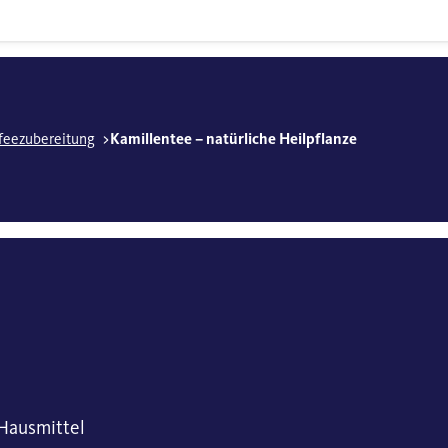
feezubereitung
Kamillentee – natürliche Heilpflanze
 Hausmittel