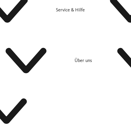
Service & Hilfe
Über uns