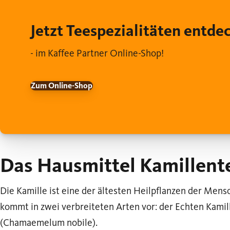
Jetzt Teespezialitäten entde
- im Kaffee Partner Online-Shop!
Zum Online-Shop
Das Hausmittel Kamillent
Die Kamille ist eine der ältesten Heilpflanzen der Mensc
kommt in zwei verbreiteten Arten vor: der Echten Kamil
(Chamaemelum nobile).