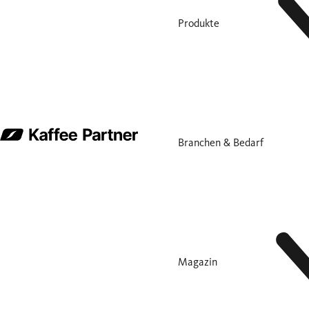
Produkte
Branchen & Bedarf
Magazin