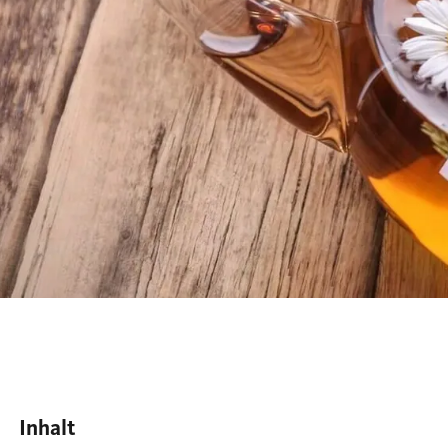
Inhalt