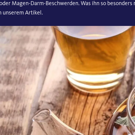
g oder Magen-Darm-Beschwerden. Was ihn so besonders 
n unserem Artikel.