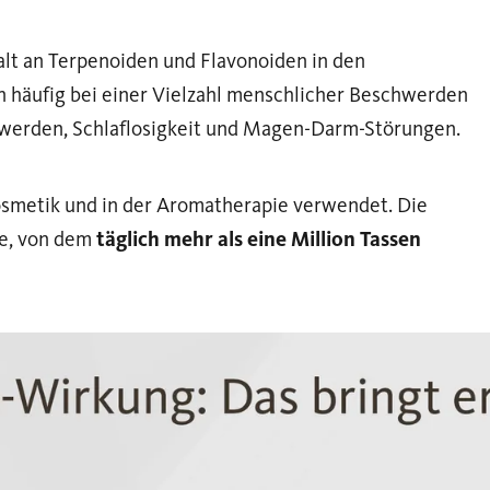
lt an Terpenoiden und Flavonoiden in den
 häufig bei einer Vielzahl menschlicher Beschwerden
chwerden, Schlaflosigkeit und Magen-Darm-Störungen.
Kosmetik und in der Aromatherapie verwendet. Die
ee, von dem
täglich mehr als eine Million Tassen