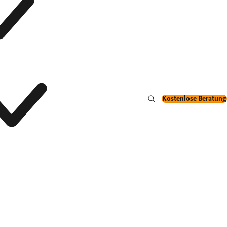
Kostenlose Beratung