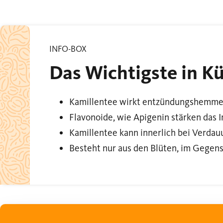
INFO-BOX
Das Wichtigste in Kü
Kamillentee wirkt entzündungshemme
Flavonoide, wie Apigenin stärken das
Kamillentee kann innerlich bei Verd
Besteht nur aus den Blüten, im Gegens