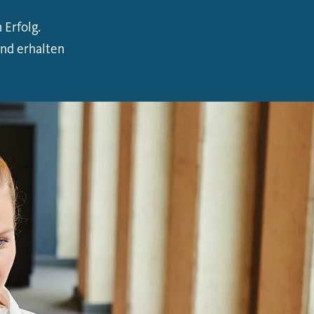
Erfolg.
und erhalten