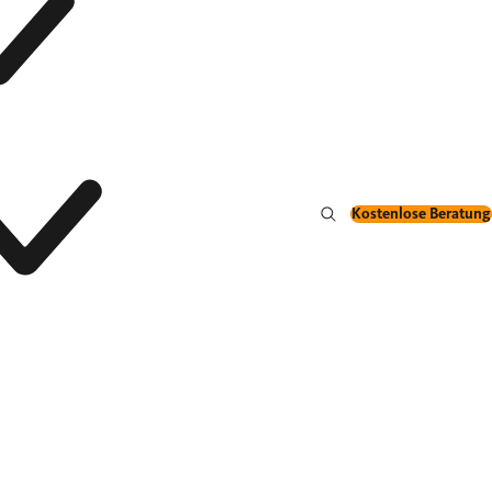
Kostenlose Beratung