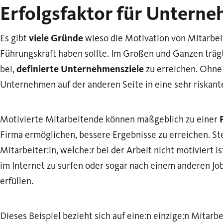
Erfolgsfaktor für Untern
Es gibt
viele Gründe
wieso die Motivation von Mitarbei
Führungskraft haben sollte. Im Großen und Ganzen trä
bei,
definierte Unternehmensziele
zu erreichen. Ohne
Unternehmen auf der anderen Seite in eine sehr riskante
Motivierte Mitarbeitende können maßgeblich zu einer
Firma ermöglichen, bessere Ergebnisse zu erreichen. Stel
Mitarbeiter:in, welche:r bei der Arbeit nicht motiviert is
im Internet zu surfen oder sogar nach einem anderen Job
erfüllen.
Dieses Beispiel bezieht sich auf eine:n einzige:n Mitarbeit