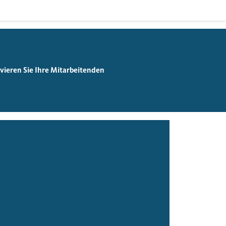
ieren Sie Ihre Mitarbeitenden