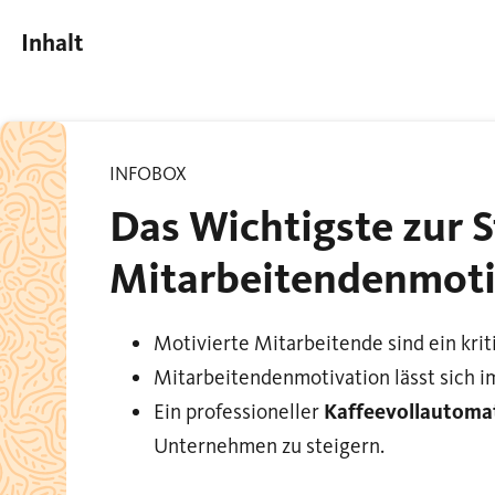
Inhalt
INFOBOX
Das Wichtigste zur 
Mitarbeitendenmoti
Motivierte Mitarbeitende sind ein kri
Mitarbeitendenmotivation lässt sich 
Ein professioneller
Kaffeevollautoma
Unternehmen zu steigern.