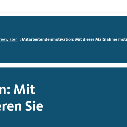
feewissen
Mitarbeitendenmotivation: Mit dieser Maßnahme motiv
n: Mit
ren Sie