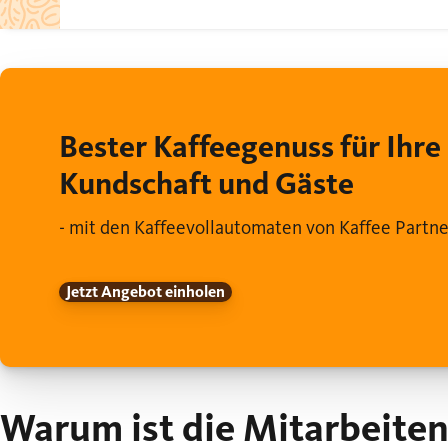
Bester Kaffeegenuss für Ihre
Kundschaft und Gäste
- mit den Kaffeevollautomaten von Kaffee Partne
Jetzt Angebot einholen
Warum ist die Mitarbeite