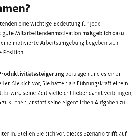
ehmen?
tenden eine wichtige Bedeutung für jede
gt gute Mitarbeitendenmotivation maßgeblich dazu
 eine motivierte Arbeitsumgebung begeben sich
 Position.
Produktivitätssteigerung
beitragen und es einer
len Sie sich vor, Sie hätten als Führungskraft eine:n
t. Er wird seine Zeit vielleicht lieber damit verbringen,
 zu suchen, anstatt seine eigentlichen Aufgaben zu
er:in. Stellen Sie sich vor, dieses Szenario trifft auf