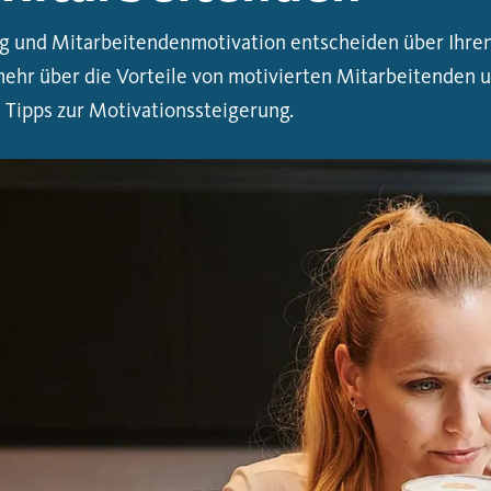
 und Mitarbeitendenmotivation entscheiden über Ihren 
mehr über die Vorteile von motivierten Mitarbeitenden 
e Tipps zur Motivationssteigerung.