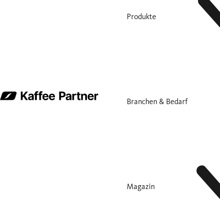
Produkte
Branchen & Bedarf
Magazin