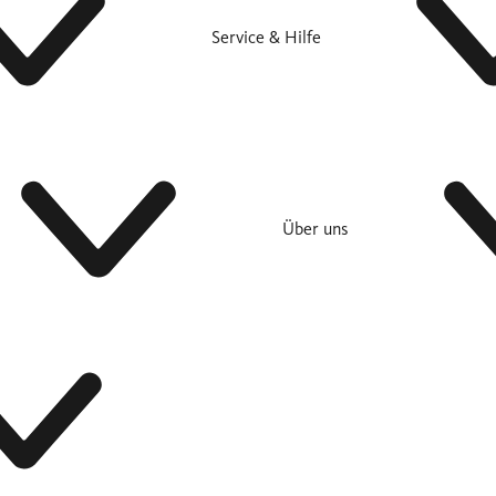
Service & Hilfe
Über uns