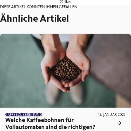
22 likes
DIESE ARTIKEL KÖNNTEN IHNEN GEFALLEN
Ähnliche Artikel
KAFFEEZUBEREITUNG
15. JANUAR 2025
Welche Kaffeebohnen für
Vollautomaten sind die richtigen?