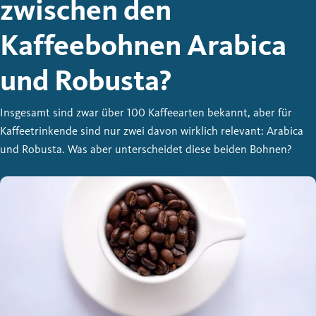
zwischen den
Kaffeebohnen Arabica
und Robusta?
Insgesamt sind zwar über 100 Kaffeearten bekannt, aber für
Kaffeetrinkende sind nur zwei davon wirklich relevant: Arabica
und Robusta. Was aber unterscheidet diese beiden Bohnen?