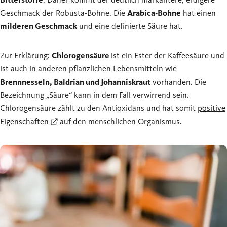
Geschmack der Robusta-Bohne. Die
Arabica-Bohne
hat einen
milderen Geschmack
und eine definierte Säure hat.
Zur Erklärung:
Chlorogensäure
ist ein Ester der Kaffeesäure und
ist auch in anderen pflanzlichen Lebensmitteln wie
Brennnesseln, Baldrian und Johanniskraut
vorhanden. Die
Bezeichnung „Säure“ kann in dem Fall verwirrend sein.
Chlorogensäure zählt zu den Antioxidans und hat somit
positive
Eigenschaften
auf den menschlichen Organismus.