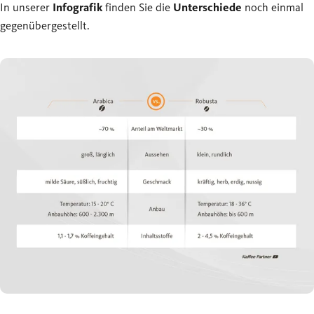
In unserer
Infografik
finden Sie die
Unterschiede
noch einmal
gegenübergestellt.