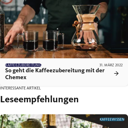
KAFFEEZUBEREITUNG
31. MÄRZ 2022
So geht die Kaffeezubereitung mit der
Chemex
INTERESSANTE ARTIKEL
Leseempfehlungen
KAFFEEWISSEN