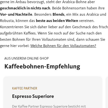
gerne im Anbau bevorzugt, steht der Arabica-Bohne aber
geschmacklich in nichts nach
. Beide Bohnensorten haben ihre
Vor- und Nachteile
. Besonders
Blends
, ein Mix aus Arabica und
Robusta, können das
beste aus beiden Welten
vereinen.
Konzentrieren Sie sich daher lieber auf den Geschmack des frisch
aufgebrühten Kaffees. Wenn Sie noch auf der Suche nach den
besten Bohnen für Ihren Vollautomaten sind, dann schauen Sie
gerne hier vorbei:
Welche Bohnen für den Vollautomaten?
AUS UNSEREM ONLINE-SHOP
Kaffeebohnen-Empfehlung
KAFFEE PARTNER
Espresso Superiore
Der Kaffee Partner Espresso Superiore besticht mit