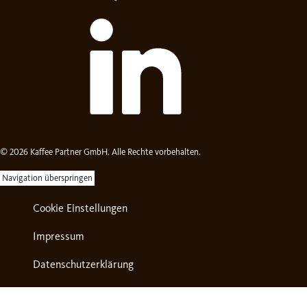
© 2026 Kaffee Partner GmbH. Alle Rechte vorbehalten.
Navigation überspringen
Cookie Einstellungen
Impressum
Datenschutzerklärung