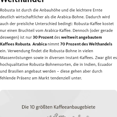
Robusta ist durch die Anbauhöhe und die leichtere Ernte
deutlich wirtschaftlicher als die Arabica-Bohne. Dadurch wird
auch der preisliche Unterschied bedingt: Robusta-Kaffee kostet
nur einen Bruchteil vom Arabica-Kaffee. Dennoch (oder gerade
deswegen) ist nur
30 Prozent
des
weltweit angebautem
Kaffees Robusta
.
Arabica
nimmt
70 Prozent des Welthandels
ein. Verwendung findet die Robusta-Bohne in vielen
Massenröstungen sowie in diversen Instant-Kaffees. Zwar gibt es
hochqualitative Robusta-Bohnensorten, die in Indien, Ecuador
und Brasilien angebaut werden – diese gehen aber durch
fehlende Präsenz am Markt tendenziell unter.