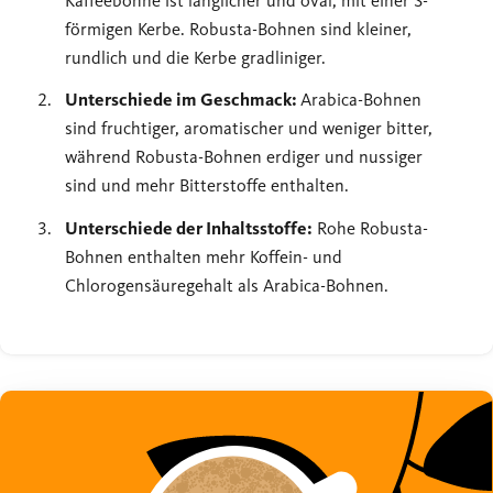
Kaffeebohne ist länglicher und oval, mit einer S-
förmigen Kerbe. Robusta-Bohnen sind kleiner,
rundlich und die Kerbe gradliniger.
Unterschiede im Geschmack:
Arabica-Bohnen
sind fruchtiger, aromatischer und weniger bitter,
während Robusta-Bohnen erdiger und nussiger
sind und mehr Bitterstoffe enthalten.
Unterschiede der Inhaltsstoffe:
Rohe Robusta-
Bohnen enthalten mehr Koffein- und
Chlorogensäuregehalt als Arabica-Bohnen.