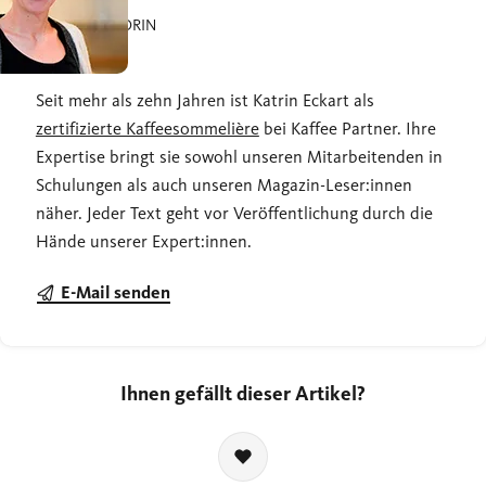
UNSERE AUTORIN
Katrin
Seit mehr als zehn Jahren ist Katrin Eckart als
zertifizierte Kaffeesommelière
bei Kaffee Partner. Ihre
Expertise bringt sie sowohl unseren Mitarbeitenden in
Schulungen als auch unseren Magazin-Leser:innen
näher. Jeder Text geht vor Veröffentlichung durch die
Hände unserer Expert:innen.
E-Mail senden
Ihnen gefällt dieser Artikel?