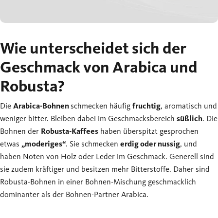
Wie unterscheidet sich der
Geschmack von Arabica und
Robusta?
Die
Arabica-Bohnen
schmecken häufig
fruchtig
, aromatisch und
weniger bitter. Bleiben dabei im Geschmacksbereich
süßlich
. Die
Bohnen der
Robusta-Kaffees
haben überspitzt gesprochen
etwas
„moderiges“
. Sie schmecken
erdig oder nussig
, und
haben Noten von Holz oder Leder im Geschmack. Generell sind
sie zudem kräftiger und besitzen mehr Bitterstoffe. Daher sind
Robusta-Bohnen in einer Bohnen-Mischung geschmacklich
dominanter als der Bohnen-Partner Arabica.