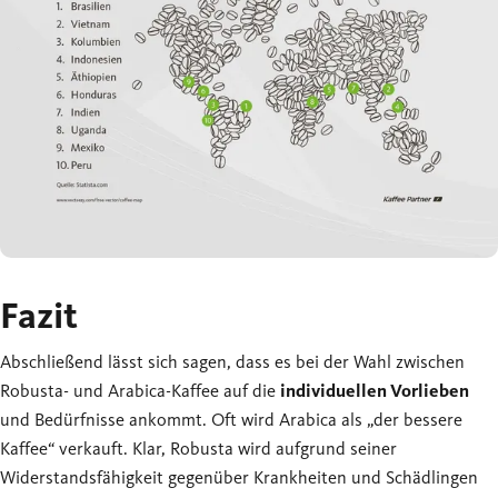
Fazit
Abschließend lässt sich sagen, dass es bei der Wahl zwischen
Robusta- und Arabica-Kaffee auf die
individuellen Vorlieben
und Bedürfnisse ankommt. Oft wird Arabica als „der bessere
Kaffee“ verkauft. Klar, Robusta wird aufgrund seiner
Widerstandsfähigkeit gegenüber Krankheiten und Schädlingen