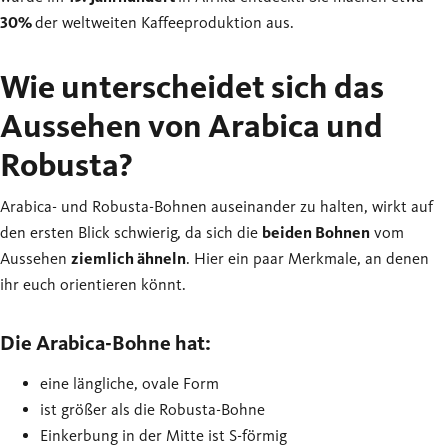
30%
der weltweiten Kaffeeproduktion aus.
Wie unterscheidet sich das
Aussehen von Arabica und
Robusta?
Arabica- und Robusta-Bohnen auseinander zu halten, wirkt auf
den ersten Blick schwierig, da sich die
beiden Bohnen
vom
Aussehen
ziemlich ähneln
. Hier ein paar Merkmale, an denen
ihr euch orientieren könnt.
Die Arabica-Bohne hat:
eine längliche, ovale Form
ist größer als die Robusta-Bohne
Einkerbung in der Mitte ist S-förmig