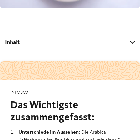
Inhalt
INFOBOX
Das Wichtigste
zusammengefasst:
Unterschiede im Aussehen:
Die Arabica