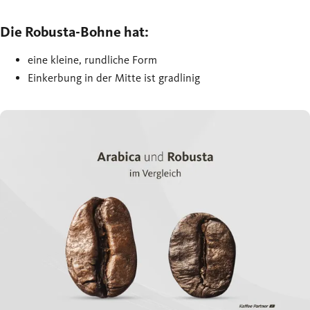
Die Robusta-Bohne hat:
eine kleine, rundliche Form
Einkerbung in der Mitte ist gradlinig