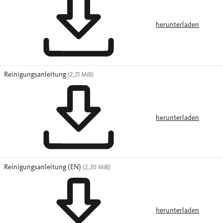
herunterladen
Reinigungsanleitung
(2,21 MiB)
herunterladen
Reinigungsanleitung (EN)
(2,20 MiB)
herunterladen