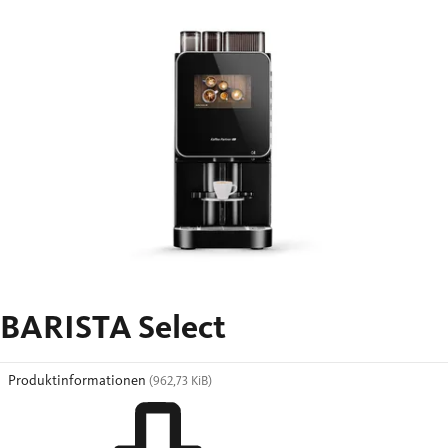
BARISTA Select
Produktinformationen
(962,73 KiB)