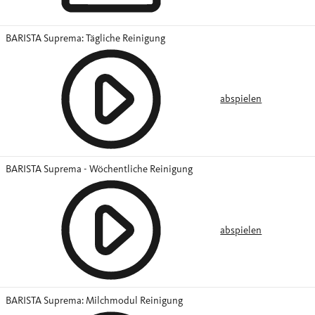
BARISTA Suprema: Tägliche Reinigung
abspielen
BARISTA Suprema - Wöchentliche Reinigung
abspielen
BARISTA Suprema: Milchmodul Reinigung