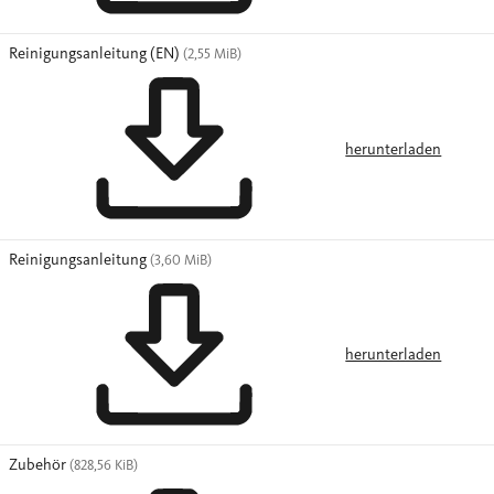
Reinigungsanleitung (EN)
(2,55 MiB)
herunterladen
Reinigungsanleitung
(3,60 MiB)
herunterladen
Zubehör
(828,56 KiB)