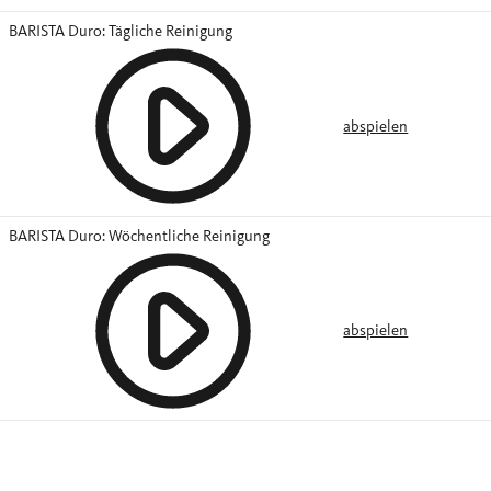
BARISTA Duro: Tägliche Reinigung
abspielen
BARISTA Duro: Wöchentliche Reinigung
abspielen