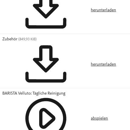
herunterladen
Zubehör
(849,93 KiB)
herunterladen
BARISTA Velluto: Tägliche Reinigung
abspielen