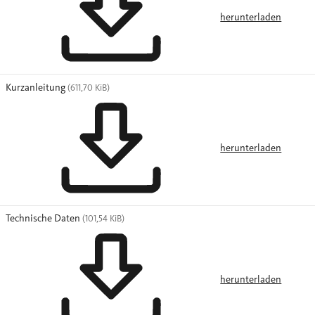
herunterladen
Kurzanleitung
(611,70 KiB)
herunterladen
Technische Daten
(101,54 KiB)
herunterladen