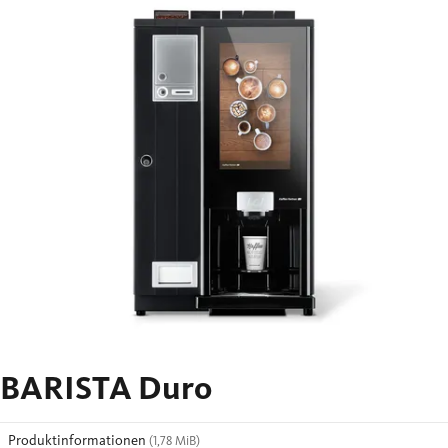
BARISTA Duro
Produktinformationen
(1,78 MiB)