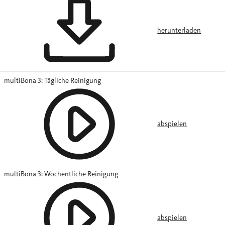
herunterladen
multiBona 3: Tägliche Reinigung
abspielen
multiBona 3: Wöchentliche Reinigung
abspielen