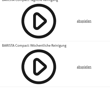
abspielen
BARISTA Compact: Wöchentliche Reinigung
abspielen