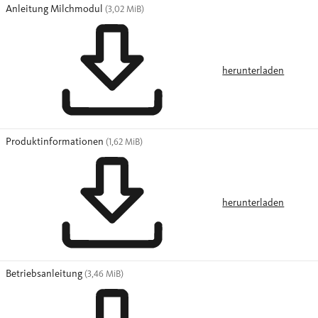
Anleitung Milchmodul
(3,02 MiB)
herunterladen
Produktinformationen
(1,62 MiB)
herunterladen
Betriebsanleitung
(3,46 MiB)