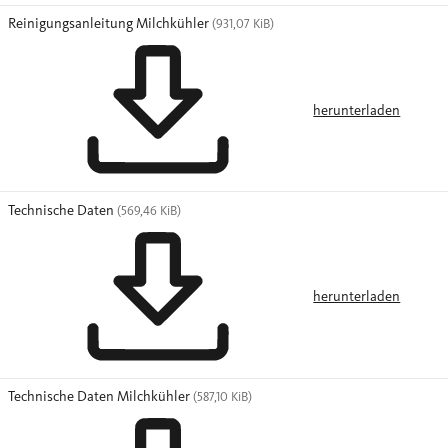
Reinigungsanleitung Milchkühler
(931,07 KiB)
herunterladen
Technische Daten
(569,46 KiB)
herunterladen
Technische Daten Milchkühler
(587,10 KiB)