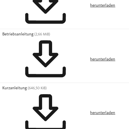
herunterladen
Betriebsanleitung
(2,66 MiB)
herunterladen
Kurzanleitung
(646,50 KiB)
herunterladen