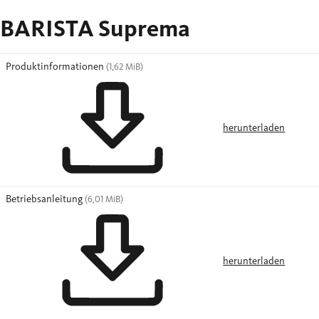
BARISTA Suprema
Produktinformationen
(1,62 MiB)
herunterladen
Betriebsanleitung
(6,01 MiB)
herunterladen