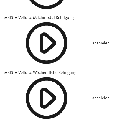
BARISTA Velluto: Milchmodul Reinigung
abspielen
BARISTA Velluto: Wöchentliche Reinigung
abspielen