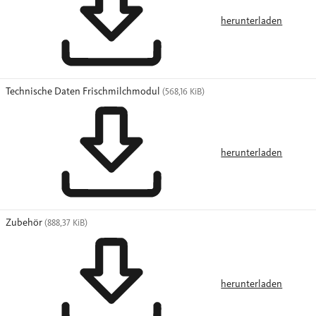
herunterladen
Technische Daten Frischmilchmodul
(568,16 KiB)
herunterladen
Zubehör
(888,37 KiB)
herunterladen