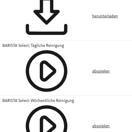
herunterladen
BARISTA Select: Tägliche Reinigung
abspielen
BARISTA Select: Wöchentliche Reinigung
abspielen