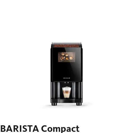
BARISTA Compact