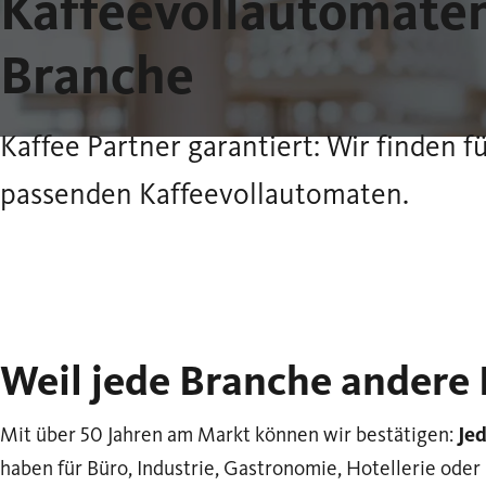
Kaffeevollautomaten
Branche
Kaffee Partner garantiert: Wir finden
passenden Kaffeevollautomaten.
Weil jede Branche andere 
Mit über 50 Jahren am Markt können wir bestätigen:
Je
haben für Büro, Industrie, Gastronomie, Hotellerie oder