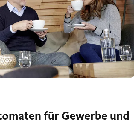
utomaten für Gewerbe und