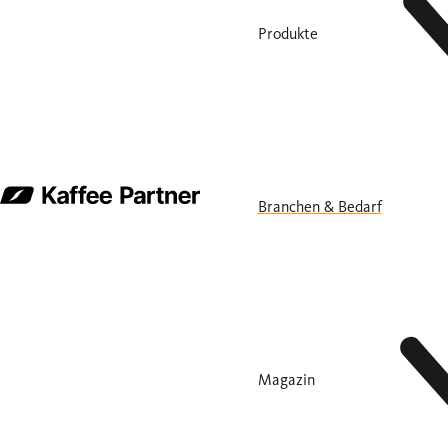
Produkte
Branchen & Bedarf
Magazin