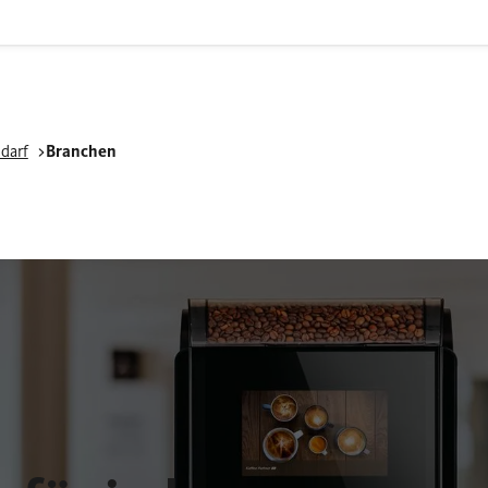
darf
Branchen