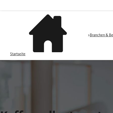
Branchen & Be
Startseite