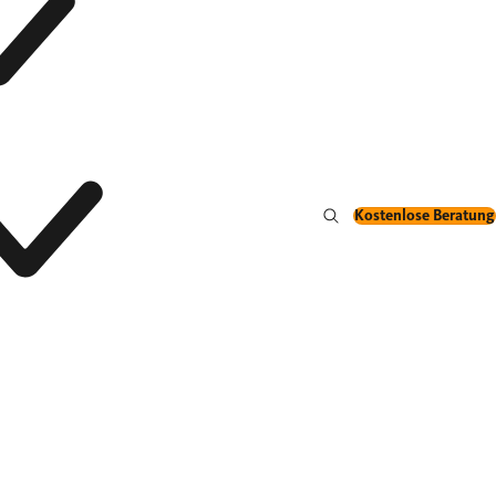
Kostenlose Beratung