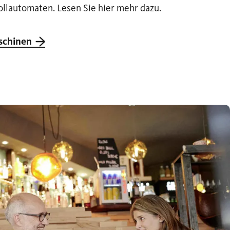
llautomaten. Lesen Sie hier mehr dazu.
schinen