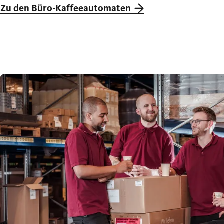
Zu den Büro-Kaffeeautomaten