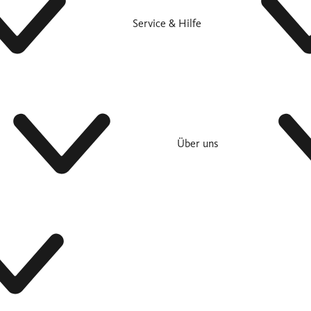
Service & Hilfe
Über uns