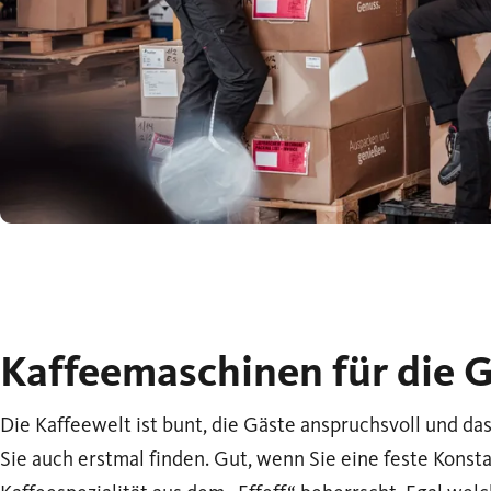
Kaffeemaschinen für die 
Die Kaffeewelt ist bunt, die Gäste anspruchsvoll und da
Sie auch erstmal finden. Gut, wenn Sie eine feste Konst