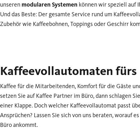
unseren
modularen Systemen
können wir speziell auf 
Und das Beste: Der gesamte Service rund um Kaffeevoll
Zubehör wie Kaffeebohnen, Toppings oder Geschirr kom
Kaffeevollautomaten fürs
Kaffee für die Mitarbeitenden, Komfort für die Gäste u
setzen Sie auf Kaffee Partner im Büro, dann schlagen Si
einer Klappe. Doch welcher Kaffeevollautomat passt üb
Ansprüchen? Lassen Sie sich von uns beraten, worauf e
Büro ankommt.