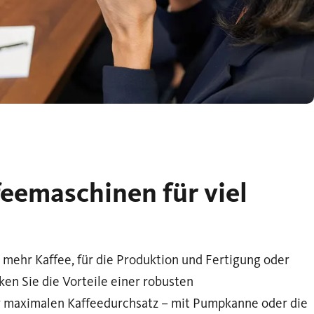
feemaschinen für viel
mehr Kaffee, für die Produktion und Fertigung oder
en Sie die Vorteile einer robusten
r maximalen Kaffeedurchsatz – mit Pumpkanne oder die