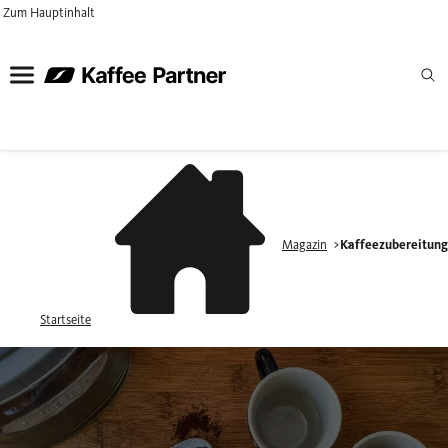
Zum Hauptinhalt
Magazin
Kaffeezubereitun
Startseite