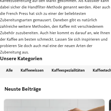
Kaffeezubereitung auf den Markt gekommen. Als Klassiker kann
dabei sicher die Handfilter-Methode genannt werden. Aber auch
die French Press hat sich zu einer der beliebtesten
Zubereitungsarten gemausert. Daneben gibt es natürlich
zahlreiche weitere Methoden, den Kaffee mit verschiedenem
Zubehör zuzubereiten. Auch hier kommt es darauf an, wie Ihnen
der Kaffee am besten schmeckt. Lassen Sie sich inspirieren und
probieren Sie doch auch mal eine der neuen Arten der
Zubereitung aus.
Unsere Kategorien
Alle
Kaffeewissen
Kaffeespezialitäten
Kaffeetec
Neuste Beiträge