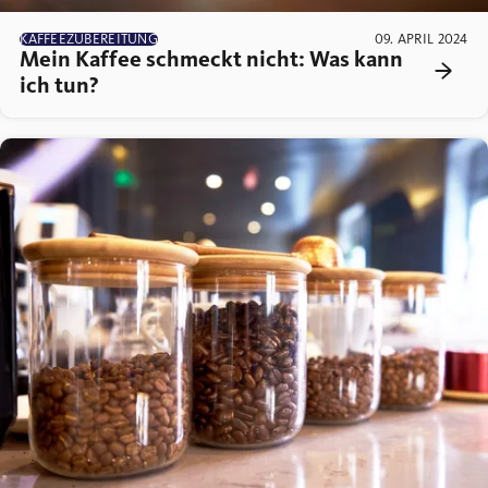
KAFFEEZUBEREITUNG
09. APRIL 2024
Mein Kaffee schmeckt nicht: Was kann
ich tun?