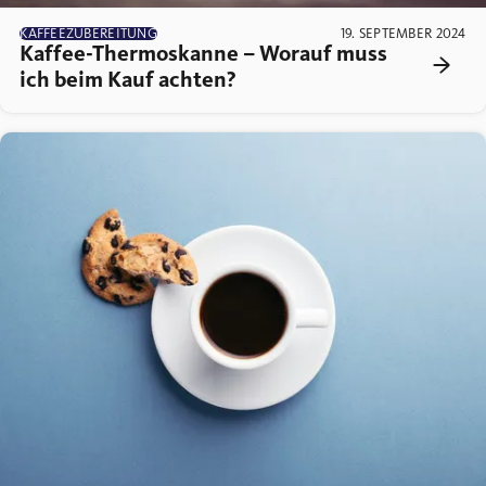
KAFFEEZUBEREITUNG
19. SEPTEMBER 2024
Kaffee-Thermoskanne – Worauf muss
ich beim Kauf achten?