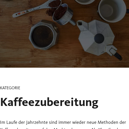
KATEGORIE
Kaffeezubereitung
Im Laufe der Jahrzehnte sind immer wieder neue Methoden der