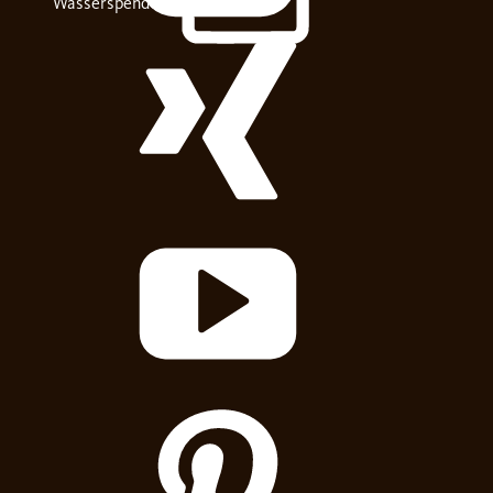
Wasserspender