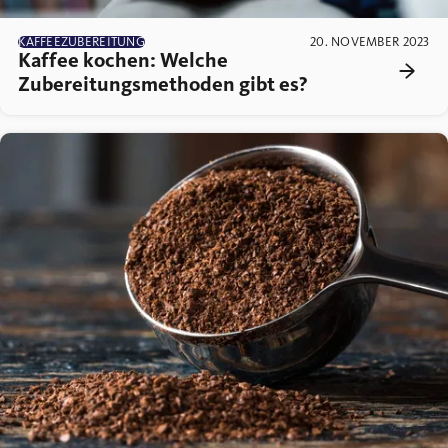
KAFFEEZUBEREITUNG
20. NOVEMBER 2023
Kaffee kochen: Welche
Zubereitungsmethoden gibt es?