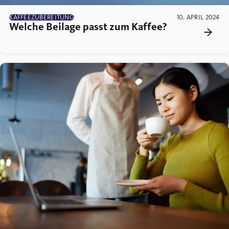
KAFFEEZUBEREITUNG
10. APRIL 2024
Welche Beilage passt zum Kaffee?