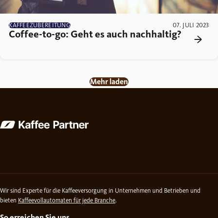
KAFFEEZUBEREITUNG
07. JULI 2023
Coffee-to-go: Geht es auch nachhaltig?
Mehr laden
Wir sind Experte für die Kaffeeversorgung in Unternehmen und Betrieben und
bieten
Kaffeevollautomaten für jede Branche
.
So erreichen Sie uns