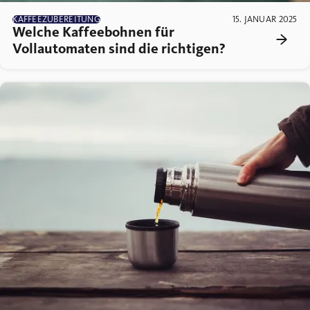
KAFFEEZUBEREITUNG
15. JANUAR 2025
Welche Kaffeebohnen für
Vollautomaten sind die richtigen?