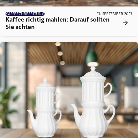
KAFFEEZUBEREITUNG
13. SEPTEMBER 2023
Kaffee richtig mahlen: Darauf sollten
Sie achten