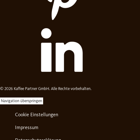
© 2026 Kaffee Partner GmbH. Alle Rechte vorbehalten.
Navigation überspringen
Cookie Einstellungen
Impressum