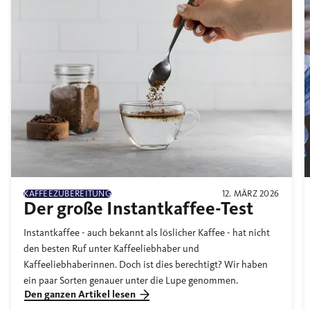
KAFFEEZUBEREITUNG
12. MÄRZ 2026
Der große Instantkaffee-Test
Instantkaffee - auch bekannt als löslicher Kaffee - hat nicht
den besten Ruf unter Kaffeeliebhaber und
Kaffeeliebhaberinnen. Doch ist dies berechtigt? Wir haben
ein paar Sorten genauer unter die Lupe genommen.
Den ganzen Artikel lesen