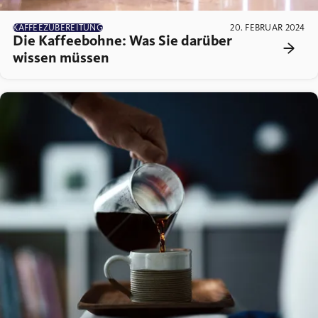
KAFFEEZUBEREITUNG
20. FEBRUAR 2024
Die Kaffeebohne: Was Sie darüber
wissen müssen