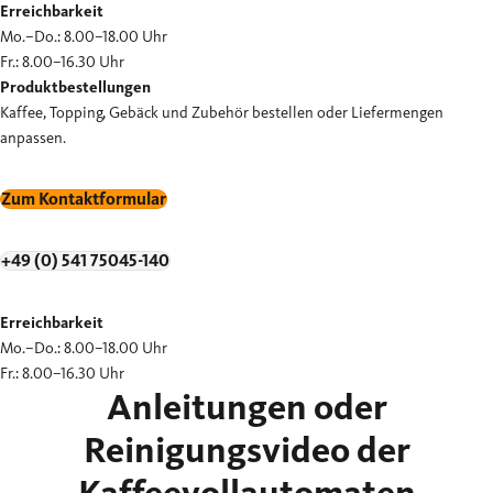
Erreichbarkeit
Mo.–Do.: 8.00–18.00 Uhr
Fr.: 8.00–16.30 Uhr
Produktbestellungen
Kaffee, Topping, Gebäck und Zubehör bestellen oder Liefermengen
anpassen.
Zum Kontaktformular
+49 (0) 541 75045-140
Erreichbarkeit
Mo.–Do.: 8.00–18.00 Uhr
Fr.: 8.00–16.30 Uhr
Anleitungen oder
Reinigungsvideo der
Kaffeevollautomaten