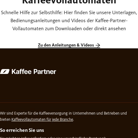
Schnelle Hilfe zur Selbsthilfe: Hier finden Sie unsere Unterlagen,
Bedienungsanleitungen und Videos der Kaffee-Partner-
Vollautomaten zum Downloaden oder direkt ansehen
Zu den Anleitungen & Videos
Wir sind Experte für die Kaffeeversorgung in Unternehmen und Betrieben und
bieten
Kaffeevollautomaten für jede Branche
.
So erreichen Sie uns