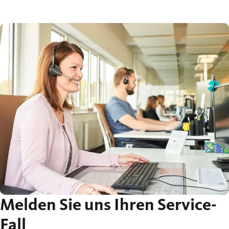
Melden Sie uns Ihren Service-
Fall