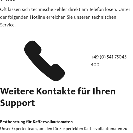
Oft lassen sich technische Fehler direkt am Telefon lösen. Unter
der folgenden Hotline erreichen Sie unseren technischen
Service.
+49 (0) 541 75045-
400
Weitere Kontakte für Ihren
Support
Erstberatung für Kaffeevollautomaten
Unser Expertenteam, um den für Sie perfekten Kaffeevollautomaten zu