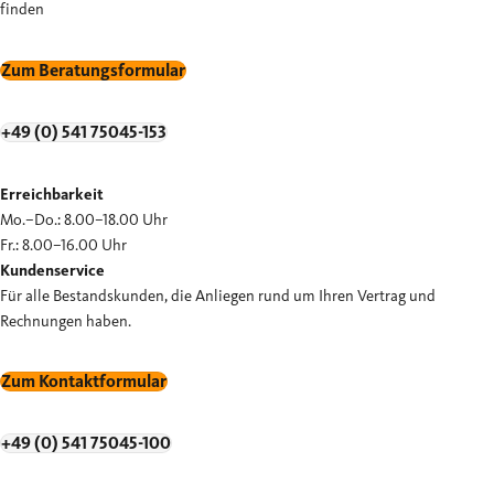
finden
Zum Beratungsformular
+49 (0) 541 75045-153
Erreichbarkeit
Mo.–Do.: 8.00–18.00 Uhr
Fr.: 8.00–16.00 Uhr
Kundenservice
Für alle Bestandskunden, die Anliegen rund um Ihren Vertrag und
Rechnungen haben.
Zum Kontaktformular
+49 (0) 541 75045-100