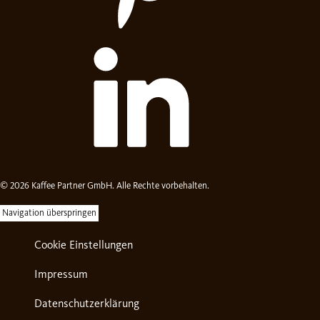
© 2026 Kaffee Partner GmbH. Alle Rechte vorbehalten.
Navigation überspringen
Cookie Einstellungen
Impressum
Datenschutzerklärung