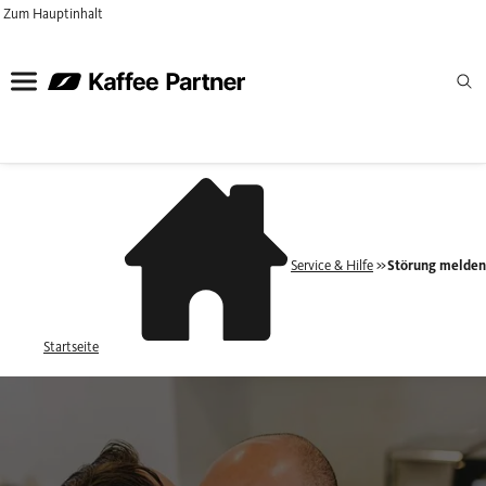
Zum Hauptinhalt
Service & Hilfe
Störung melde
Startseite