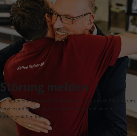
Störung melden
Sie haben ein Problem? Melden Sie sich telefonisch bei unserem
Service und er wird alles tun, damit Sie schnell wieder Ihren
Kaffee genießen können.