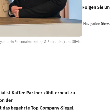
Folgen Sie un
Navigation übers
eiterin Personalmarketing & Recruiting) und Silvia
alist Kaffee Partner zählt erneut zu
on der
 das begehrte Top Company-Siegel.