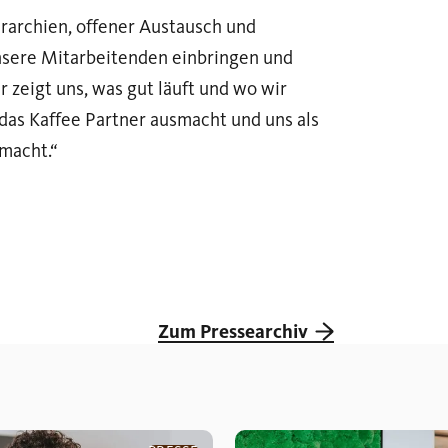
rarchien, offener Austausch und
nsere Mitarbeitenden einbringen und
eigt uns, was gut läuft und wo wir
 das Kaffee Partner ausmacht und uns als
 macht.“
Zum Pressearchiv