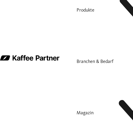
Produkte
Branchen & Bedarf
Magazin