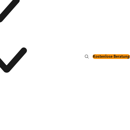
Kostenlose Beratung