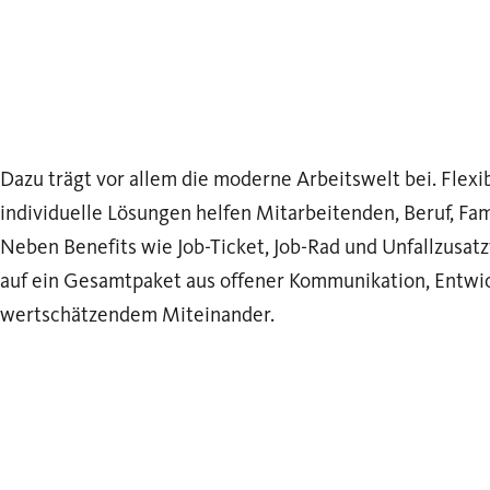
Dazu trägt vor allem die moderne Arbeitswelt bei. Flex
individuelle Lösungen helfen Mitarbeitenden, Beruf, Fami
Neben Benefits wie Job-Ticket, Job-Rad und Unfallzusa
auf ein Gesamtpaket aus offener Kommunikation, Entwi
wertschätzendem Miteinander.