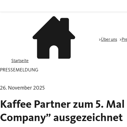
Über uns
Pr
Startseite
PRESSEMELDUNG
26. November 2025
Kaffee Partner zum 5. Mal 
Company” ausgezeichnet