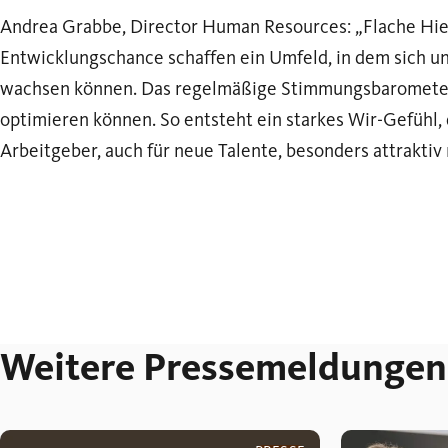
Andrea Grabbe, Director Human Resources: „Flache Hie
Entwicklungschance schaffen ein Umfeld, in dem sich u
wachsen können. Das regelmäßige Stimmungsbarometer z
optimieren können. So entsteht ein starkes Wir-Gefühl,
Arbeitgeber, auch für neue Talente, besonders attraktiv
Weitere Pressemeldungen