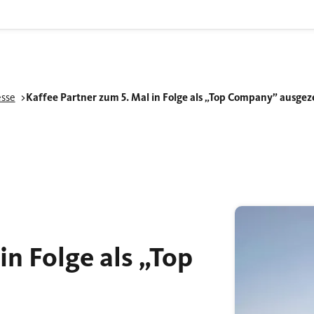
esse
Kaffee Partner zum 5. Mal in Folge als „Top Company” ausgez
in Folge als „Top