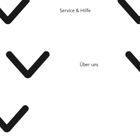
Service & Hilfe
Über uns