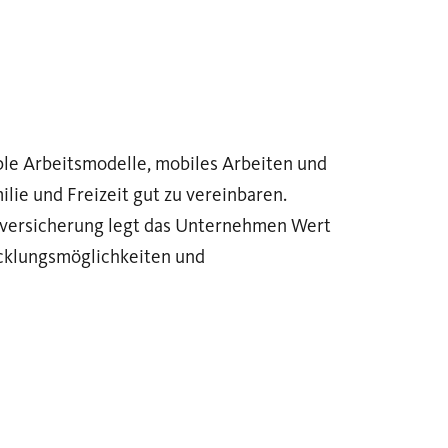
ible Arbeitsmodelle, mobiles Arbeiten und
lie und Freizeit gut zu vereinbaren.
tzversicherung legt das Unternehmen Wert
cklungsmöglichkeiten und