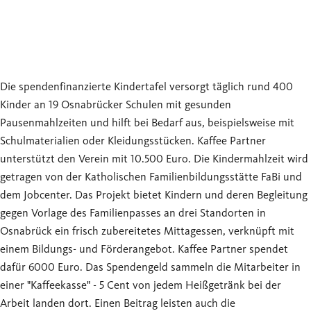
Die spendenfinanzierte Kindertafel versorgt täglich rund 400
Kinder an 19 Osnabrücker Schulen mit gesunden
Pausenmahlzeiten und hilft bei Bedarf aus, beispielsweise mit
Schulmaterialien oder Kleidungsstücken. Kaffee Partner
unterstützt den Verein mit 10.500 Euro. Die Kindermahlzeit wird
getragen von der Katholischen Familienbildungsstätte FaBi und
dem Jobcenter. Das Projekt bietet Kindern und deren Begleitung
gegen Vorlage des Familienpasses an drei Standorten in
Osnabrück ein frisch zubereitetes Mittagessen, verknüpft mit
einem Bildungs- und Förderangebot. Kaffee Partner spendet
dafür 6000 Euro. Das Spendengeld sammeln die Mitarbeiter in
einer "Kaffeekasse" - 5 Cent von jedem Heißgetränk bei der
Arbeit landen dort. Einen Beitrag leisten auch die