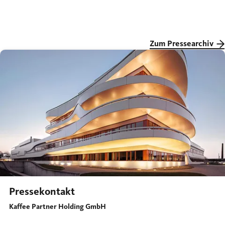
Zum Pressearchiv
Pressekontakt
Kaffee Partner Holding GmbH