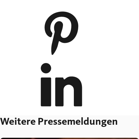
Weitere Pressemeldungen