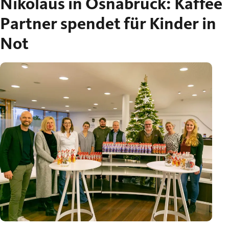
Nikolaus in Osnabrück: Kaffee
Partner spendet für Kinder in
Not