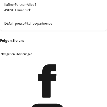
Kaffee-Partner-Allee 1
49090 Osnabrück
E-Mail: presse@kaffee-partner.de
Folgen Sie uns
Navigation überspringen