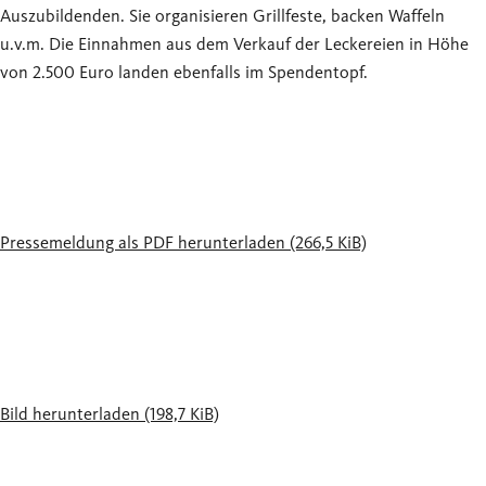
Auszubildenden. Sie organisieren Grillfeste, backen Waffeln
u.v.m. Die Einnahmen aus dem Verkauf der Leckereien in Höhe
von 2.500 Euro landen ebenfalls im Spendentopf.
Pressemeldung als PDF herunterladen
(266,5 KiB)
Bild herunterladen
(198,7 KiB)