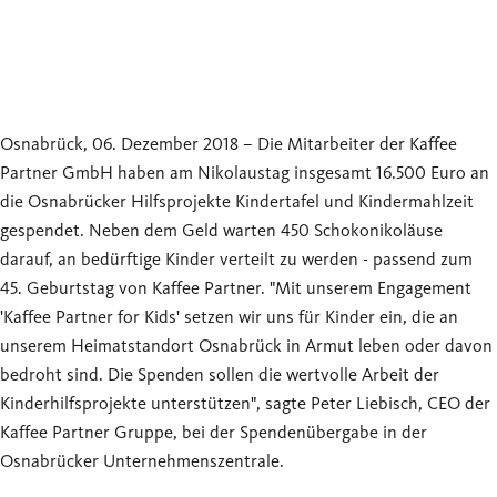
Osnabrück, 06. Dezember 2018 – Die Mitarbeiter der Kaffee
Partner GmbH haben am Nikolaustag insgesamt 16.500 Euro an
die Osnabrücker Hilfsprojekte Kindertafel und Kindermahlzeit
gespendet. Neben dem Geld warten 450 Schokonikoläuse
darauf, an bedürftige Kinder verteilt zu werden - passend zum
45. Geburtstag von Kaffee Partner. "Mit unserem Engagement
'Kaffee Partner for Kids' setzen wir uns für Kinder ein, die an
unserem Heimatstandort Osnabrück in Armut leben oder davon
bedroht sind. Die Spenden sollen die wertvolle Arbeit der
Kinderhilfsprojekte unterstützen", sagte Peter Liebisch, CEO der
Kaffee Partner Gruppe, bei der Spendenübergabe in der
Osnabrücker Unternehmenszentrale.