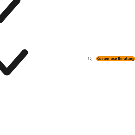
Kostenlose Beratung