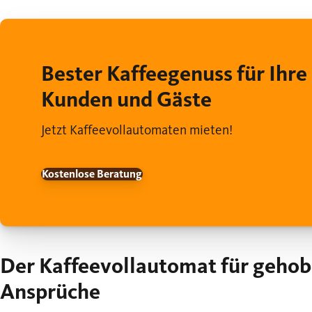
Bester Kaffeegenuss für Ihre
Kunden und Gäste
Jetzt Kaffeevollautomaten mieten!
Kostenlose Beratung
Der Kaffeevollautomat für geho
Ansprüche