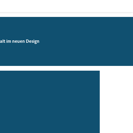
falt im neuen Design