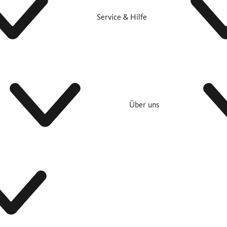
Service & Hilfe
Über uns