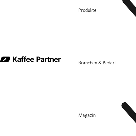
Produkte
Branchen & Bedarf
Magazin