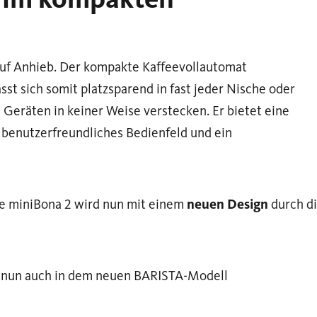
uf Anhieb. Der kompakte Kaffeevollautomat
sst sich somit platzsparend in fast jeder Nische oder
 Geräten in keiner Weise verstecken. Er bietet eine
n benutzerfreundliches Bedienfeld und ein
ie miniBona 2 wird nun mit einem
neuen Design
durch d
2 nun auch in dem neuen BARISTA-Modell