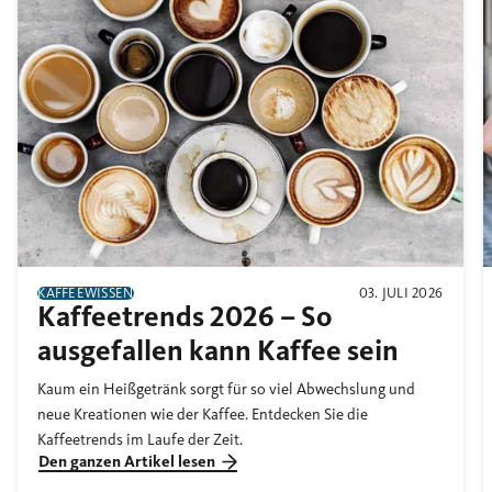
KAFFEEWISSEN
03. JULI 2026
Kaffeetrends 2026 – So
ausgefallen kann Kaffee sein
Kaum ein Heißgetränk sorgt für so viel Abwechslung und
neue Kreationen wie der Kaffee. Entdecken Sie die
Kaffeetrends im Laufe der Zeit.
Den ganzen Artikel lesen