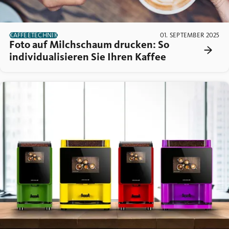
KAFFEETECHNIK
01. SEPTEMBER 2025
Foto auf Milchschaum drucken: So
individualisieren Sie Ihren Kaffee