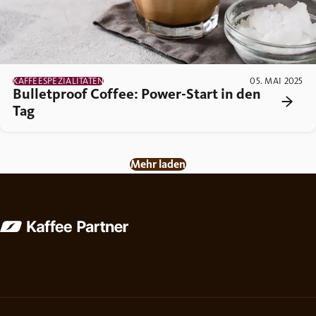
KAFFEESPEZIALITÄTEN
05. MAI 2025
Bulletproof Coffee: Power-Start in den
Tag
Mehr laden