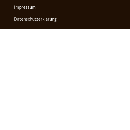
Impressum
Datenschutzerklärung