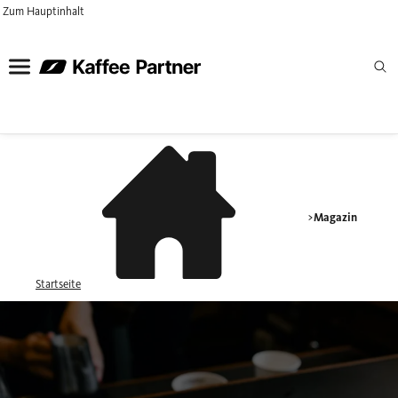
Zum Hauptinhalt
Magazin
Startseite