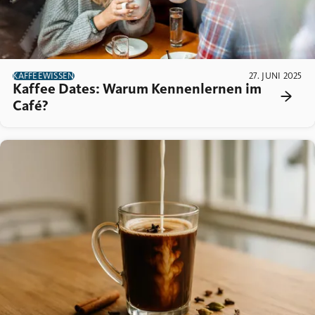
KAFFEEWISSEN
27. JUNI 2025
Kaffee Dates: Warum Kennenlernen im
Café?