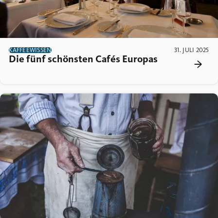
KAFFEEWISSEN
31. JULI 2025
Die fünf schönsten Cafés Europas