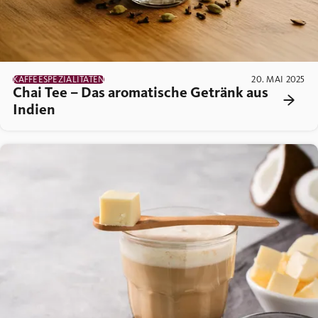
KAFFEESPEZIALITÄTEN
20. MAI 2025
Chai Tee – Das aromatische Getränk aus
Indien