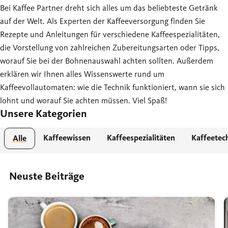
Bei Kaffee Partner dreht sich alles um das beliebteste Getränk
auf der Welt. Als Experten der Kaffeeversorgung finden Sie
Rezepte und Anleitungen für verschiedene Kaffeespezialitäten,
die Vorstellung von zahlreichen Zubereitungsarten oder Tipps,
worauf Sie bei der Bohnenauswahl achten sollten. Außerdem
erklären wir Ihnen alles Wissenswerte rund um
Kaffeevollautomaten: wie die Technik funktioniert, wann sie sich
lohnt und worauf Sie achten müssen. Viel Spaß!
Unsere Kategorien
Kaffeewissen
Kaffeespezialitäten
Kaffeetec
Alle
Neuste Beiträge