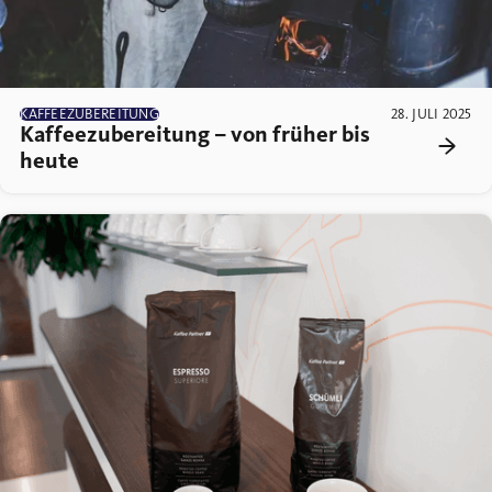
KAFFEEZUBEREITUNG
28. JULI 2025
Kaffeezubereitung – von früher bis
heute