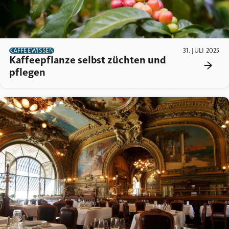
KAFFEEWISSEN
31. JULI 2025
Kaffeepflanze selbst züchten und
pflegen