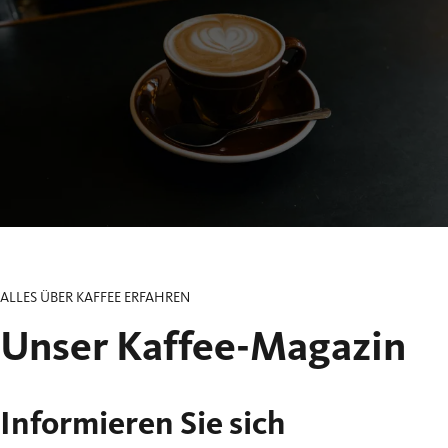
ALLES ÜBER KAFFEE ERFAHREN
Unser Kaffee-Magazin
Informieren Sie sich