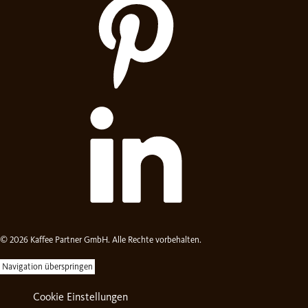
© 2026 Kaffee Partner GmbH. Alle Rechte vorbehalten.
Navigation überspringen
Cookie Einstellungen